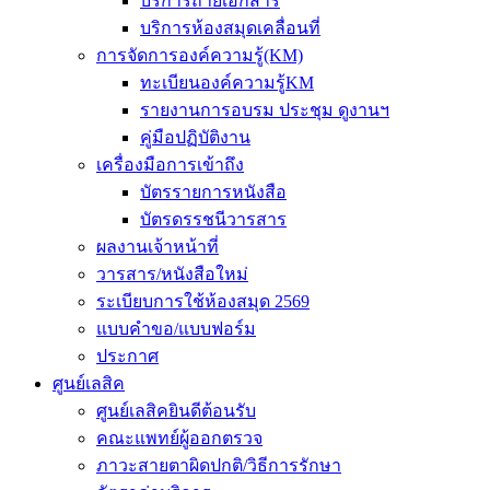
บริการถ่ายเอกสาร
บริการห้องสมุดเคลื่อนที่
การจัดการองค์ความรู้(KM)
ทะเบียนองค์ความรู้KM
รายงานการอบรม ประชุม ดูงานฯ
คู่มือปฏิบัติงาน
เครื่องมือการเข้าถึง
บัตรรายการหนังสือ
บัตรดรรชนีวารสาร
ผลงานเจ้าหน้าที่
วารสาร/หนังสือใหม่
ระเบียบการใช้ห้องสมุด 2569
แบบคำขอ/แบบฟอร์ม
ประกาศ
ศูนย์เลสิค
ศูนย์เลสิคยินดีต้อนรับ
คณะแพทย์ผู้ออกตรวจ
ภาวะสายตาผิดปกติ/วิธีการรักษา