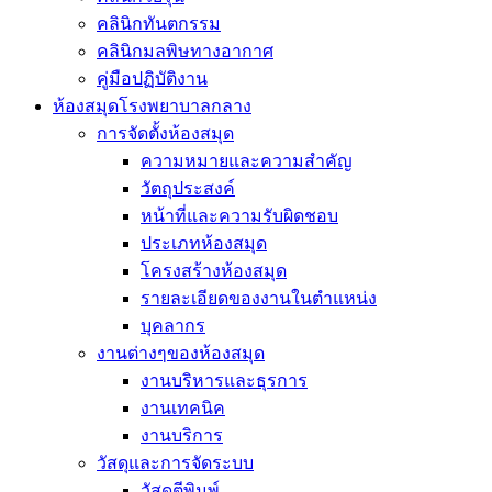
คลินิกทันตกรรม
คลินิกมลพิษทางอากาศ
คู่มือปฏิบัติงาน
ห้องสมุดโรงพยาบาลกลาง
การจัดตั้งห้องสมุด
ความหมายและความสำคัญ
วัตถุประสงค์
หน้าที่และความรับผิดชอบ
ประเภทห้องสมุด
โครงสร้างห้องสมุด
รายละเอียดของงานในตำแหน่ง
บุคลากร
งานต่างๆของห้องสมุด
งานบริหารและธุรการ
งานเทคนิค
งานบริการ
วัสดุและการจัดระบบ
วัสดุตีพิมพ์