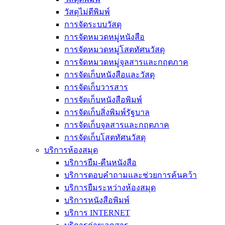
วัสดุไม่ตีพิมพ์
การจัดระบบวัสดุ
การจัดหมวดหมู่หนังสือ
การจัดหมวดหมู่โสตทัศนวัสดุ
การจัดหมวดหมู่จุลสารและกฤตภาค
การจัดเก็บหนังสือและวัสดุ
การจัดเก็บวารสาร
การจัดเก็บหนังสือพิมพ์
การจัดเก็บสิ่งพิมพ์รัฐบาล
การจัดเก็บจุลสารและกฤตภาค
การจัดเก็บโสตทัศนวัสดุ
บริการห้องสมุด
บริการยืม-คืนหนังสือ
บริการตอบคำถามและช่วยการค้นคว้า
บริการยืมระหว่างห้องสมุด
บริการหนังสือพิมพ์
บริการ INTERNET