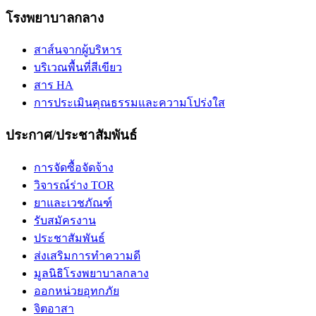
โรงพยาบาลกลาง
สาส์นจากผู้บริหาร
บริเวณพื้นที่สีเขียว
สาร HA
การประเมินคุณธรรมและความโปร่งใส
ประกาศ/ประชาสัมพันธ์
การจัดซื้อจัดจ้าง
วิจารณ์ร่าง TOR
ยาและเวชภัณฑ์
รับสมัครงาน
ประชาสัมพันธ์
ส่งเสริมการทำความดี
มูลนิธิโรงพยาบาลกลาง
ออกหน่วยอุทกภัย
จิตอาสา