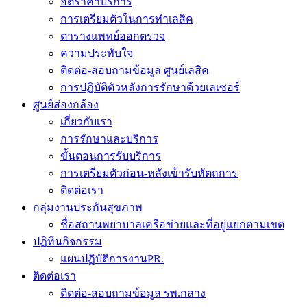
อัตราค่าบริการ
การเตรียมตัวในการทำเลสิค
ตารางแพทย์ออกตรวจ
ความประทับใจ
ติดต่อ-สอบถามข้อมูล ศูนย์เลสิค
การปฏิบัติตัวหลังการรักษาด้วยเลเซอร์
ศูนย์ส่องกล้อง
เกี่ยวกับเรา
การรักษาและบริการ
ขั้นตอนการรับบริการ
การเตรียมตัวก่อน-หลังเข้ารับหัตถการ
ติดต่อเรา
กลุ่มงานประกันสุขภาพ
ชื่อสถานพยาบาลเครือข่ายและที่อยู่แยกตามเขต
ปฏิทินกิจกรรม
แผนปฏิบัติการงานPR.
ติดต่อเรา
ติดต่อ-สอบถามข้อมูล รพ.กลาง