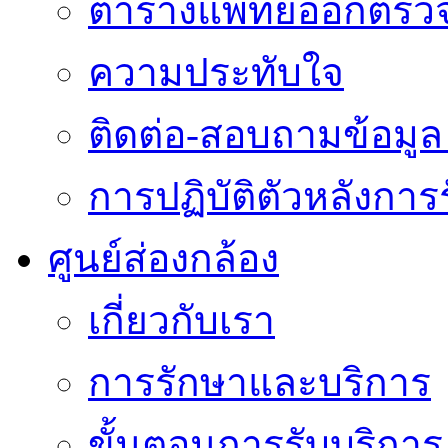
ตารางแพทย์ออกตรว
ความประทับใจ
ติดต่อ-สอบถามข้อมูล 
การปฏิบัติตัวหลังการ
ศูนย์ส่องกล้อง
เกี่ยวกับเรา
การรักษาและบริการ
ขั้นตอนการรับบริการ