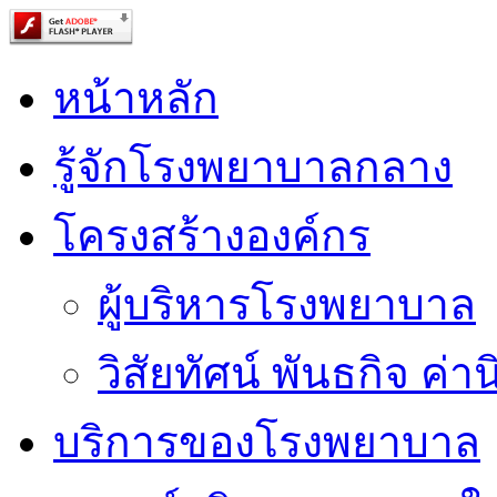
หน้าหลัก
รู้จักโรงพยาบาลกลาง
โครงสร้างองค์กร
ผู้บริหารโรงพยาบาล
วิสัยทัศน์ พันธกิจ ค่าน
บริการของโรงพยาบาล