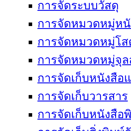
การจัดระบบวัสดุ
การจัดหมวดหมู่หนั
การจัดหมวดหมู่โสต
การจัดหมวดหมู่จ
การจัดเก็บหนังสือแ
การจัดเก็บวารสาร
การจัดเก็บหนังสือพ