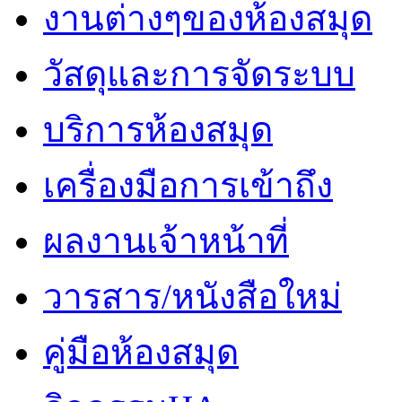
งานต่างๆของห้องสมุด
วัสดุและการจัดระบบ
บริการห้องสมุด
เครื่องมือการเข้าถึง
ผลงานเจ้าหน้าที่
วารสาร/หนังสือใหม่
คู่มือห้องสมุด