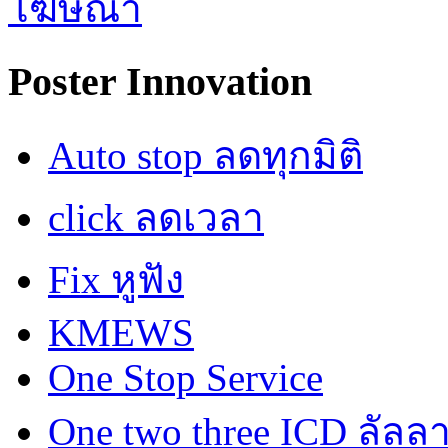
Poster Innovation
Auto stop ลดทุกมิติ
click ลดเวลา
Fix หูฟัง
KMEWS
One Stop Service
One two three ICD ลัลล