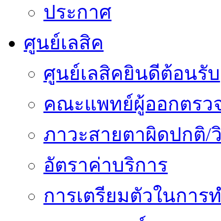
ประกาศ
ศูนย์เลสิค
ศูนย์เลสิคยินดีต้อนรับ
คณะแพทย์ผู้ออกตรว
ภาวะสายตาผิดปกติ/วิ
อัตราค่าบริการ
การเตรียมตัวในการท