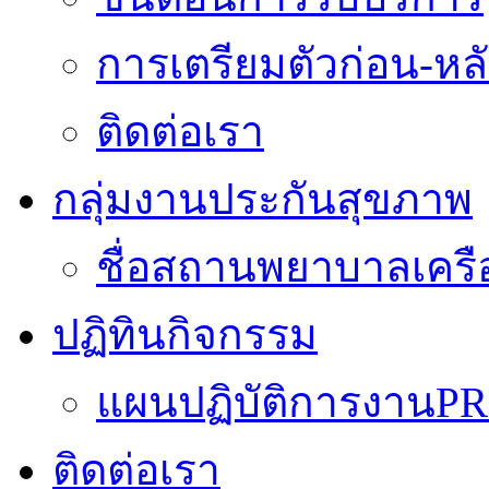
การเตรียมตัวก่อน-หลั
ติดต่อเรา
กลุ่มงานประกันสุขภาพ
ชื่อสถานพยาบาลเครื
ปฏิทินกิจกรรม
แผนปฏิบัติการงานPR
ติดต่อเรา