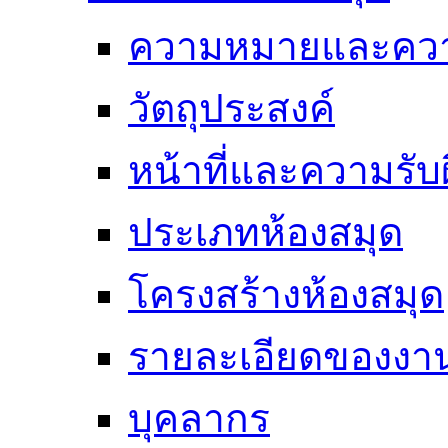
ความหมายและคว
วัตถุประสงค์
หน้าที่และความรั
ประเภทห้องสมุด
โครงสร้างห้องสมุด
รายละเอียดของงา
บุคลากร