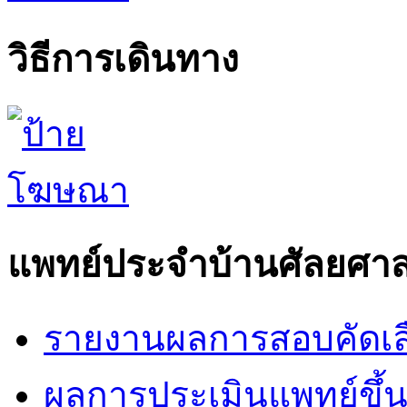
วิธีการเดินทาง
แพทย์ประจำบ้านศัลยศาส
รายงานผลการสอบคัดเล
ผลการประเมินแพทย์ขึ้นช