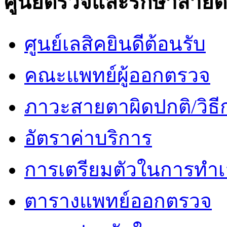
ศูนย์ตรวจและรักษาสาย
ศูนย์เลสิคยินดีต้อนรับ
คณะแพทย์ผู้ออกตรวจ
ภาวะสายตาผิดปกติ/วิธี
อัตราค่าบริการ
การเตรียมตัวในการทำเ
ตารางแพทย์ออกตรวจ