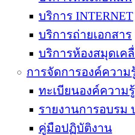
บริการ INTERNET
บริการถ่ายเอกสาร
บริการห้องสมุดเคลื่
การจัดการองค์ความร
ทะเบียนองค์ความร
รายงานการอบรม ป
คู่มือปฏิบัติงาน