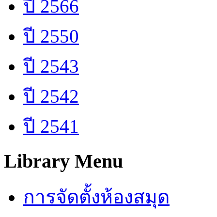
ปี 2566
ปี 2550
ปี 2543
ปี 2542
ปี 2541
Library Menu
การจัดตั้งห้องสมุด