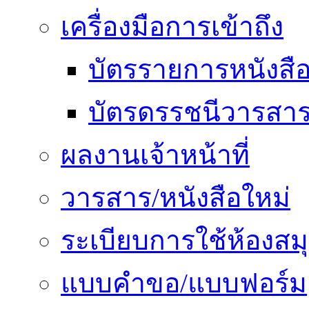
เครื่องมือการเข้าถึง
บัตรรายการหนังสื
บัตรดรรชนีวารสา
ผลงานเจ้าหน้าที่
วารสาร/หนังสือใหม่
ระเบียบการใช้ห้องสม
แบบคำขอ/แบบฟอร์ม