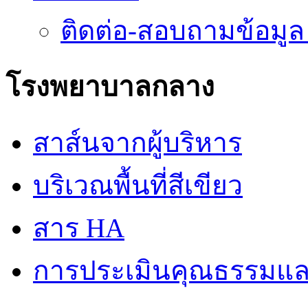
ติดต่อ-สอบถามข้อมูล
โรงพยาบาลกลาง
สาส์นจากผู้บริหาร
บริเวณพื้นที่สีเขียว
สาร HA
การประเมินคุณธรรมแล