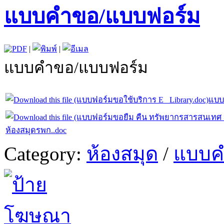
แบบคำขอ/แบบฟอร์ม
|
|
แบบคำขอ/แบบฟอร์ม
แบบฟ
ห้องสมุดรพก..doc
Category:
ห้องสมุด
/
แบบค