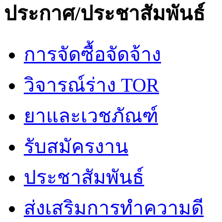
ประกาศ/ประชาสัมพันธ์
การจัดซื้อจัดจ้าง
วิจารณ์ร่าง TOR
ยาและเวชภัณฑ์
รับสมัครงาน
ประชาสัมพันธ์
ส่งเสริมการทำความดี