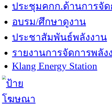
ประชุมคกก.ด้านการจัด
อบรม/ศึกษาดูงาน
ประชาสัมพันธ์พลังงาน
รายงานการจัดการพลัง
Klang Energy Station