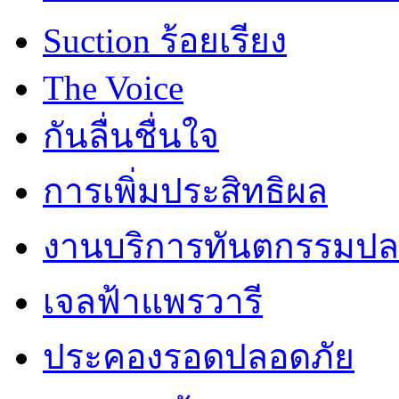
Suction ร้อยเรียง
The Voice
กันลื่นชื่นใจ
การเพิ่มประสิทธิผล
งานบริการทันตกรรมปลอ
เจลฟ้าแพรวารี
ประคองรอดปลอดภัย