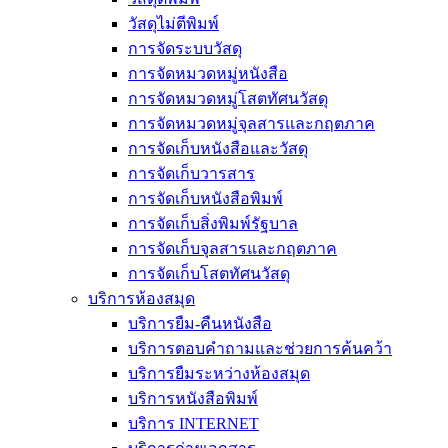
วัสดุไม่ตีพิมพ์
การจัดระบบวัสดุ
การจัดหมวดหมู่หนังสือ
การจัดหมวดหมู่โสตทัศนวัสดุ
การจัดหมวดหมู่จุลสารและกฤตภาค
การจัดเก็บหนังสือและวัสดุ
การจัดเก็บวารสาร
การจัดเก็บหนังสือพิมพ์
การจัดเก็บสิ่งพิมพ์รัฐบาล
การจัดเก็บจุลสารและกฤตภาค
การจัดเก็บโสตทัศนวัสดุ
บริการห้องสมุด
บริการยืม-คืนหนังสือ
บริการตอบคำถามและช่วยการค้นคว้า
บริการยืมระหว่างห้องสมุด
บริการหนังสือพิมพ์
บริการ INTERNET