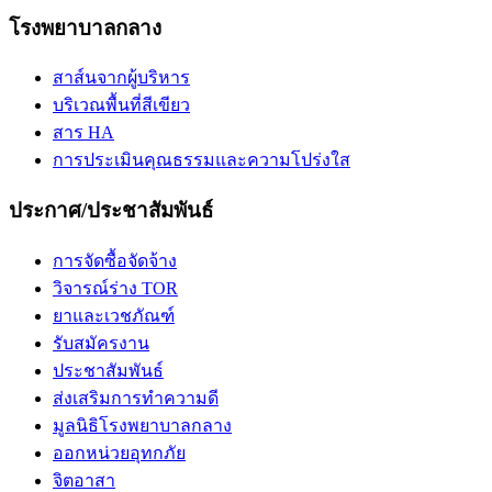
โรงพยาบาลกลาง
สาส์นจากผู้บริหาร
บริเวณพื้นที่สีเขียว
สาร HA
การประเมินคุณธรรมและความโปร่งใส
ประกาศ/ประชาสัมพันธ์
การจัดซื้อจัดจ้าง
วิจารณ์ร่าง TOR
ยาและเวชภัณฑ์
รับสมัครงาน
ประชาสัมพันธ์
ส่งเสริมการทำความดี
มูลนิธิโรงพยาบาลกลาง
ออกหน่วยอุทกภัย
จิตอาสา