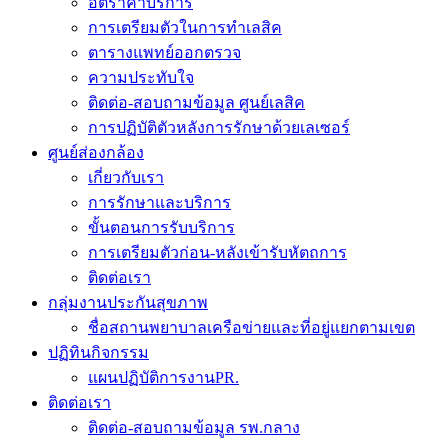
อัตราค่าบริการ
การเตรียมตัวในการทำเลสิค
ตารางแพทย์ออกตรวจ
ความประทับใจ
ติดต่อ-สอบถามข้อมูล ศูนย์เลสิค
การปฏิบัติตัวหลังการรักษาด้วยเลเซอร์
ศูนย์ส่องกล้อง
เกี่ยวกับเรา
การรักษาและบริการ
ขั้นตอนการรับบริการ
การเตรียมตัวก่อน-หลังเข้ารับหัตถการ
ติดต่อเรา
กลุ่มงานประกันสุขภาพ
ชื่อสถานพยาบาลเครือข่ายและที่อยู่แยกตามเขต
ปฏิทินกิจกรรม
แผนปฏิบัติการงานPR.
ติดต่อเรา
ติดต่อ-สอบถามข้อมูล รพ.กลาง