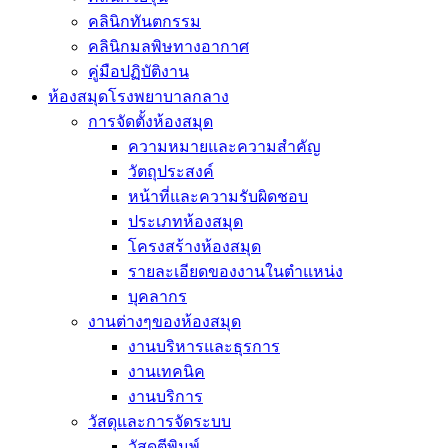
คลินิกทันตกรรม
คลินิกมลพิษทางอากาศ
คู่มือปฏิบัติงาน
ห้องสมุดโรงพยาบาลกลาง
การจัดตั้งห้องสมุด
ความหมายและความสำคัญ
วัตถุประสงค์
หน้าที่และความรับผิดชอบ
ประเภทห้องสมุด
โครงสร้างห้องสมุด
รายละเอียดของงานในตำแหน่ง
บุคลากร
งานต่างๆของห้องสมุด
งานบริหารและธุรการ
งานเทคนิค
งานบริการ
วัสดุและการจัดระบบ
วัสดุตีพิมพ์