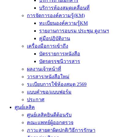
บริการถ่ายเอกสาร
บริการห้องสมุดเคลื่อนที่
การจัดการองค์ความรู้(KM)
ทะเบียนองค์ความรู้KM
รายงานการอบรม ประชุม ดูงานฯ
คู่มือปฏิบัติงาน
เครื่องมือการเข้าถึง
บัตรรายการหนังสือ
บัตรดรรชนีวารสาร
ผลงานเจ้าหน้าที่
วารสาร/หนังสือใหม่
ระเบียบการใช้ห้องสมุด 2569
แบบคำขอ/แบบฟอร์ม
ประกาศ
ศูนย์เลสิค
ศูนย์เลสิคยินดีต้อนรับ
คณะแพทย์ผู้ออกตรวจ
ภาวะสายตาผิดปกติ/วิธีการรักษา