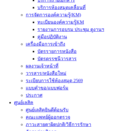
บริการถ่ายเอกสาร
บริการห้องสมุดเคลื่อนที่
การจัดการองค์ความรู้(KM)
ทะเบียนองค์ความรู้KM
รายงานการอบรม ประชุม ดูงานฯ
คู่มือปฏิบัติงาน
เครื่องมือการเข้าถึง
บัตรรายการหนังสือ
บัตรดรรชนีวารสาร
ผลงานเจ้าหน้าที่
วารสาร/หนังสือใหม่
ระเบียบการใช้ห้องสมุด 2569
แบบคำขอ/แบบฟอร์ม
ประกาศ
ศูนย์เลสิค
ศูนย์เลสิคยินดีต้อนรับ
คณะแพทย์ผู้ออกตรวจ
ภาวะสายตาผิดปกติ/วิธีการรักษา