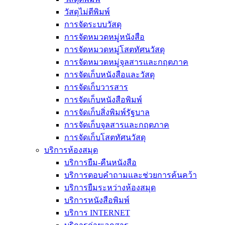
วัสดุไม่ตีพิมพ์
การจัดระบบวัสดุ
การจัดหมวดหมู่หนังสือ
การจัดหมวดหมู่โสตทัศนวัสดุ
การจัดหมวดหมู่จุลสารและกฤตภาค
การจัดเก็บหนังสือและวัสดุ
การจัดเก็บวารสาร
การจัดเก็บหนังสือพิมพ์
การจัดเก็บสิ่งพิมพ์รัฐบาล
การจัดเก็บจุลสารและกฤตภาค
การจัดเก็บโสตทัศนวัสดุ
บริการห้องสมุด
บริการยืม-คืนหนังสือ
บริการตอบคำถามและช่วยการค้นคว้า
บริการยืมระหว่างห้องสมุด
บริการหนังสือพิมพ์
บริการ INTERNET