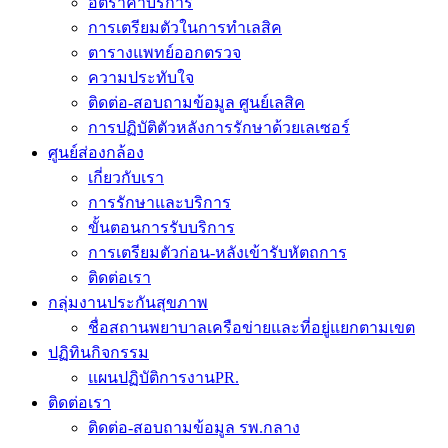
อัตราค่าบริการ
การเตรียมตัวในการทำเลสิค
ตารางแพทย์ออกตรวจ
ความประทับใจ
ติดต่อ-สอบถามข้อมูล ศูนย์เลสิค
การปฏิบัติตัวหลังการรักษาด้วยเลเซอร์
ศูนย์ส่องกล้อง
เกี่ยวกับเรา
การรักษาและบริการ
ขั้นตอนการรับบริการ
การเตรียมตัวก่อน-หลังเข้ารับหัตถการ
ติดต่อเรา
กลุ่มงานประกันสุขภาพ
ชื่อสถานพยาบาลเครือข่ายและที่อยู่แยกตามเขต
ปฏิทินกิจกรรม
แผนปฏิบัติการงานPR.
ติดต่อเรา
ติดต่อ-สอบถามข้อมูล รพ.กลาง