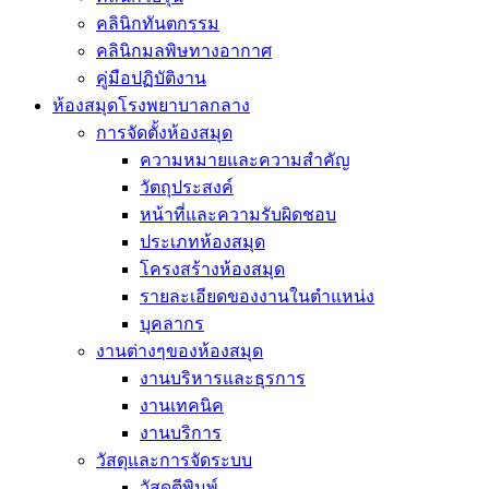
คลินิกทันตกรรม
คลินิกมลพิษทางอากาศ
คู่มือปฏิบัติงาน
ห้องสมุดโรงพยาบาลกลาง
การจัดตั้งห้องสมุด
ความหมายและความสำคัญ
วัตถุประสงค์
หน้าที่และความรับผิดชอบ
ประเภทห้องสมุด
โครงสร้างห้องสมุด
รายละเอียดของงานในตำแหน่ง
บุคลากร
งานต่างๆของห้องสมุด
งานบริหารและธุรการ
งานเทคนิค
งานบริการ
วัสดุและการจัดระบบ
วัสดุตีพิมพ์