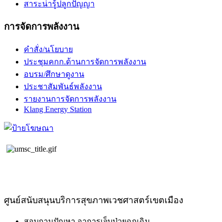
สาระน่ารู้ปลูกปัญญา
การจัดการพลังงาน
คำสั่ง/นโยบาย
ประชุมคกก.ด้านการจัดการพลังงาน
อบรม/ศึกษาดูงาน
ประชาสัมพันธ์พลังงาน
รายงานการจัดการพลังงาน
Klang Energy Station
ศูนย์สนับสนุนบริการสุขภาพเวชศาสตร์เขตเมือง
สอบถามปัญหา อาการเจ็บป่วยฉุกเฉิน