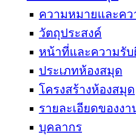
ความหมายและคว
วัตถุประสงค์
หน้าที่และความรั
ประเภทห้องสมุด
โครงสร้างห้องสมุด
รายละเอียดของงา
บุคลากร