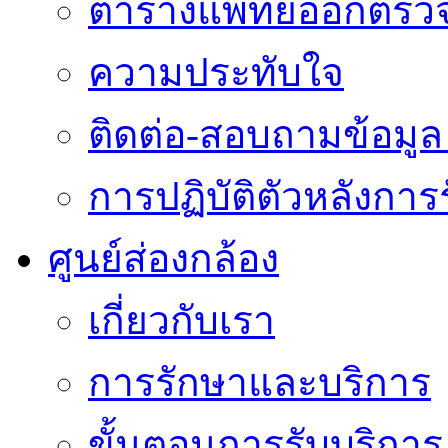
ตารางแพทย์ออกตรว
ความประทับใจ
ติดต่อ-สอบถามข้อมูล 
การปฏิบัติตัวหลังการ
ศูนย์ส่องกล้อง
เกี่ยวกับเรา
การรักษาและบริการ
ขั้นตอนการรับบริการ