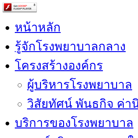
หน้าหลัก
รู้จักโรงพยาบาลกลาง
โครงสร้างองค์กร
ผู้บริหารโรงพยาบาล
วิสัยทัศน์ พันธกิจ ค่าน
บริการของโรงพยาบาล