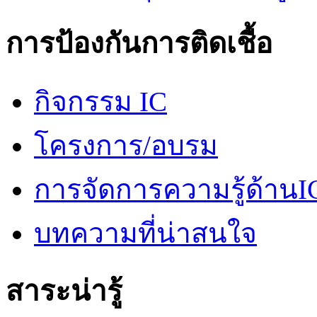
การป้องกันการติดเชื้อ
กิจกรรม IC
โครงการ/อบรม
การจัดการความรู้ด้านI
บทความที่น่าสนใจ
สาระน่ารู้