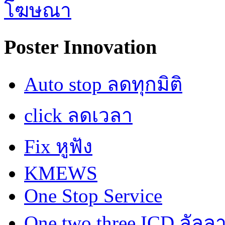
Poster Innovation
Auto stop ลดทุกมิติ
click ลดเวลา
Fix หูฟัง
KMEWS
One Stop Service
One two three ICD ลัลล