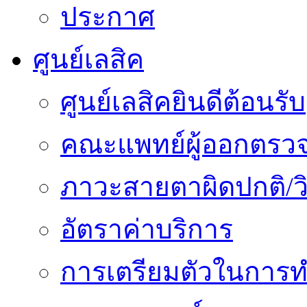
ประกาศ
ศูนย์เลสิค
ศูนย์เลสิคยินดีต้อนรับ
คณะแพทย์ผู้ออกตรว
ภาวะสายตาผิดปกติ/วิ
อัตราค่าบริการ
การเตรียมตัวในการท