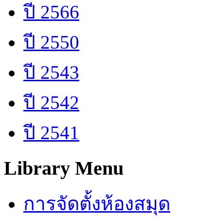
ปี 2566
ปี 2550
ปี 2543
ปี 2542
ปี 2541
Library Menu
การจัดตั้งห้องสมุด