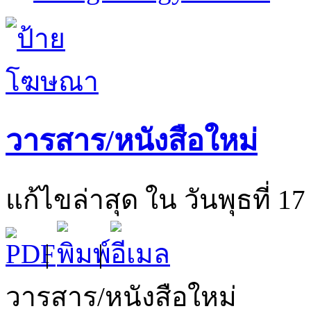
วารสาร/หนังสือใหม่
แก้ไขล่าสุด ใน วันพุธที่ 1
|
|
วารสาร/หนังสือใหม่