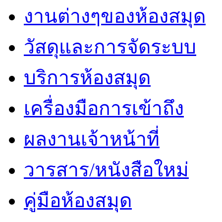
งานต่างๆของห้องสมุด
วัสดุและการจัดระบบ
บริการห้องสมุด
เครื่องมือการเข้าถึง
ผลงานเจ้าหน้าที่
วารสาร/หนังสือใหม่
คู่มือห้องสมุด