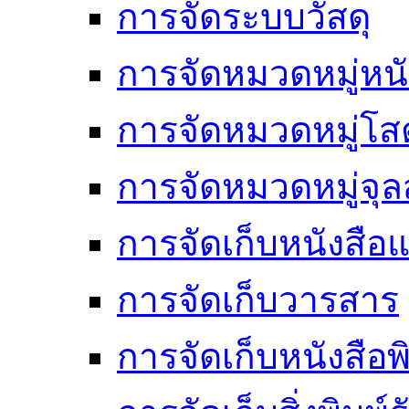
การจัดระบบวัสดุ
การจัดหมวดหมู่หนั
การจัดหมวดหมู่โสต
การจัดหมวดหมู่จ
การจัดเก็บหนังสือแ
การจัดเก็บวารสาร
การจัดเก็บหนังสือพ