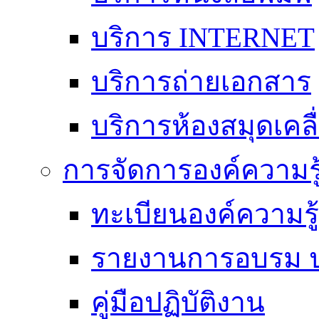
บริการ INTERNET
บริการถ่ายเอกสาร
บริการห้องสมุดเคลื่
การจัดการองค์ความร
ทะเบียนองค์ความร
รายงานการอบรม ป
คู่มือปฏิบัติงาน