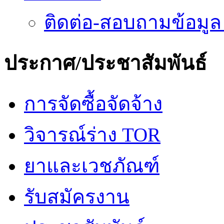
ติดต่อ-สอบถามข้อมูล
ประกาศ/ประชาสัมพันธ์
การจัดซื้อจัดจ้าง
วิจารณ์ร่าง TOR
ยาและเวชภัณฑ์
รับสมัครงาน