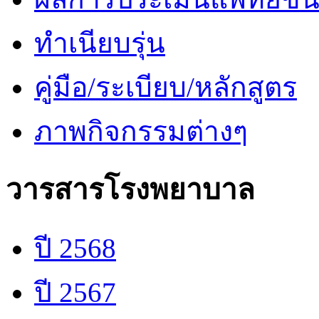
ทำเนียบรุ่น
คู่มือ/ระเบียบ/หลักสูตร
ภาพกิจกรรมต่างๆ
วารสารโรงพยาบาล
ปี 2568
ปี 2567