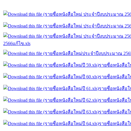
2566แก้ไข.xls
รายชื่อหนังสือให
รายชื่อหนังสือให
รายชื่อหนังสือให
รายชื่อหนังสือให
รายชื่อหนังสือให
รายชื่อหนังสือให