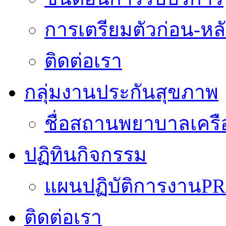
การเตรียมตัวก่อน-หลั
ติดต่อเรา
กลุ่มงานประกันสุขภาพ
ชื่อสถานพยาบาลเครื
ปฏิทินกิจกรรม
แผนปฏิบัติการงานPR
ติดต่อเรา