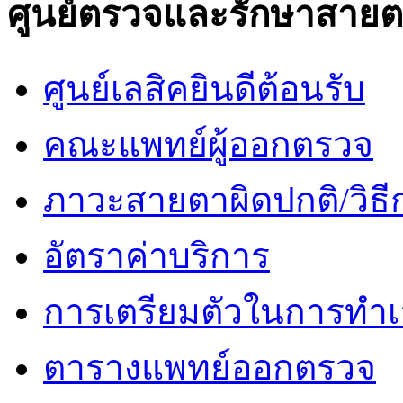
ศูนย์ตรวจและรักษาสาย
ศูนย์เลสิคยินดีต้อนรับ
คณะแพทย์ผู้ออกตรวจ
ภาวะสายตาผิดปกติ/วิธี
อัตราค่าบริการ
การเตรียมตัวในการทำเ
ตารางแพทย์ออกตรวจ