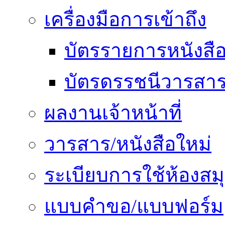
เครื่องมือการเข้าถึง
บัตรรายการหนังสื
บัตรดรรชนีวารสา
ผลงานเจ้าหน้าที่
วารสาร/หนังสือใหม่
ระเบียบการใช้ห้องสม
แบบคำขอ/แบบฟอร์ม