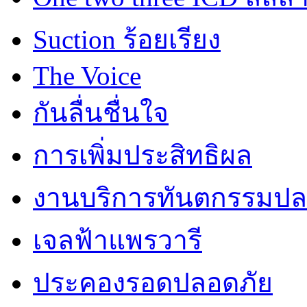
Suction ร้อยเรียง
The Voice
กันลื่นชื่นใจ
การเพิ่มประสิทธิผล
งานบริการทันตกรรมปลอ
เจลฟ้าแพรวารี
ประคองรอดปลอดภัย