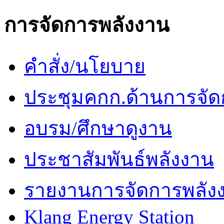
การจัดการพลังงาน
คำสั่ง/นโยบาย
ประชุมคกก.ด้านการจัด
อบรม/ศึกษาดูงาน
ประชาสัมพันธ์พลังงาน
รายงานการจัดการพลัง
Klang Energy Station