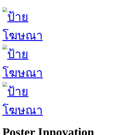
Poster Innovation