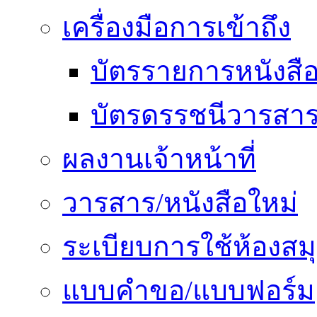
เครื่องมือการเข้าถึง
บัตรรายการหนังสื
บัตรดรรชนีวารสา
ผลงานเจ้าหน้าที่
วารสาร/หนังสือใหม่
ระเบียบการใช้ห้องสม
แบบคำขอ/แบบฟอร์ม