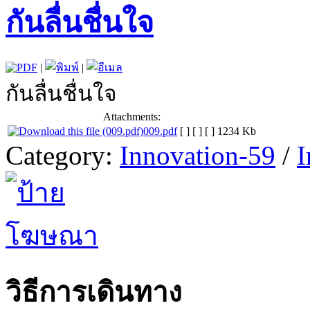
กันลื่นชื่นใจ
|
|
กันลื่นชื่นใจ
Attachments:
009.pdf
[ ]
[ ]
[ ]
1234 Kb
Category:
Innovation-59
/
I
วิธีการเดินทาง