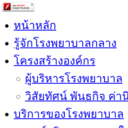
หน้าหลัก
รู้จักโรงพยาบาลกลาง
โครงสร้างองค์กร
ผู้บริหารโรงพยาบาล
วิสัยทัศน์ พันธกิจ ค่าน
บริการของโรงพยาบาล