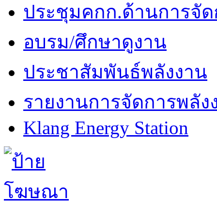
ประชุมคกก.ด้านการจัด
อบรม/ศึกษาดูงาน
ประชาสัมพันธ์พลังงาน
รายงานการจัดการพลัง
Klang Energy Station