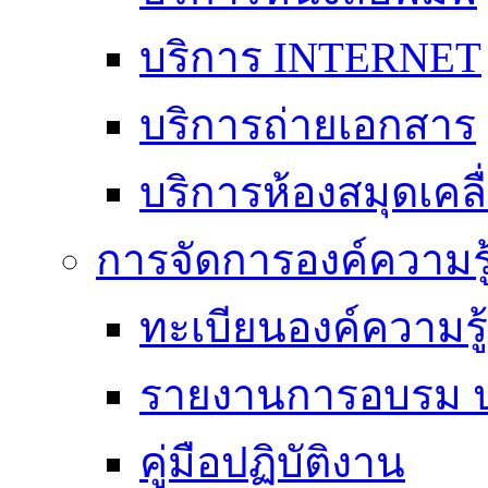
บริการ INTERNET
บริการถ่ายเอกสาร
บริการห้องสมุดเคลื่
การจัดการองค์ความร
ทะเบียนองค์ความร
รายงานการอบรม ป
คู่มือปฏิบัติงาน