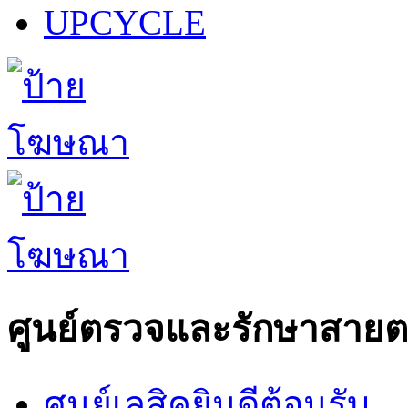
UPCYCLE
ศูนย์ตรวจและรักษาสาย
ศูนย์เลสิคยินดีต้อนรับ