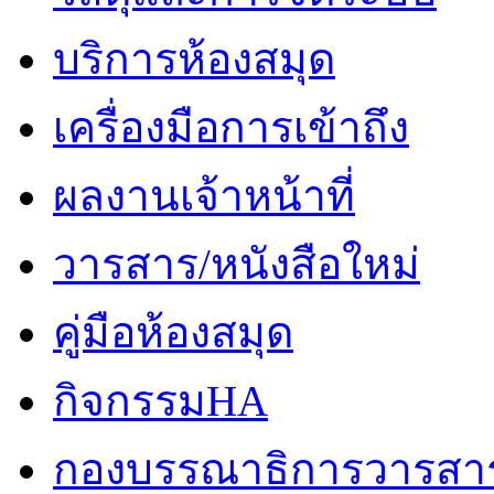
บริการห้องสมุด
เครื่องมือการเข้าถึง
ผลงานเจ้าหน้าที่
วารสาร/หนังสือใหม่
คู่มือห้องสมุด
กิจกรรมHA
กองบรรณาธิการวารสา