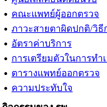
คณะแพทย์ผู้ออกตรวจ
ภาวะสายตาผิดปกติ/วิธี
อัตราค่าบริการ
การเตรียมตัวในการทำเ
ตารางแพทย์ออกตรวจ
ความประทับใจ