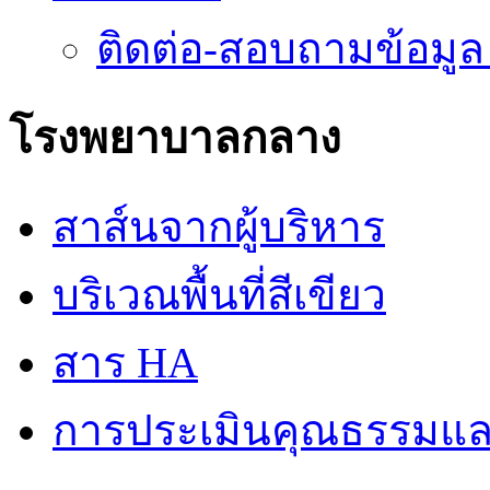
ติดต่อ-สอบถามข้อมูล
โรงพยาบาลกลาง
สาส์นจากผู้บริหาร
บริเวณพื้นที่สีเขียว
สาร HA
การประเมินคุณธรรมแล