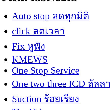
Auto stop ลดทุกมิติ
click ลดเวลา
Fix หูฟัง
KMEWS
One Stop Service
One two three ICD ลัลล
Suction ร้อยเรียง