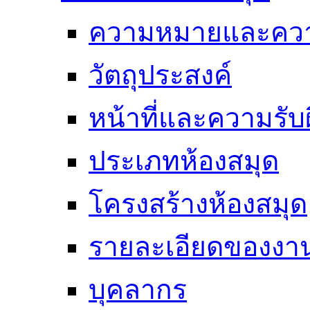
ความหมายและคว
วัตถุประสงค์
หน้าที่และความรั
ประเภทห้องสมุด
โครงสร้างห้องสมุด
รายละเอียดของงา
บุคลากร