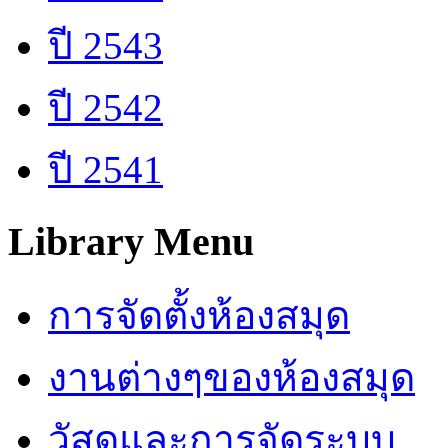
ปี 2543
ปี 2542
ปี 2541
Library Menu
การจัดตั้งห้องสมุด
งานต่างๆของห้องสมุด
วัสดุและการจัดระบบ