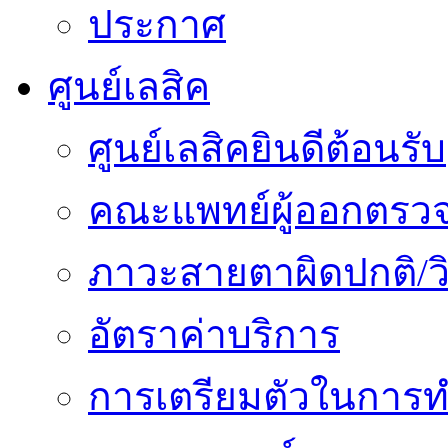
ประกาศ
ศูนย์เลสิค
ศูนย์เลสิคยินดีต้อนรับ
คณะแพทย์ผู้ออกตรว
ภาวะสายตาผิดปกติ/วิ
อัตราค่าบริการ
การเตรียมตัวในการท