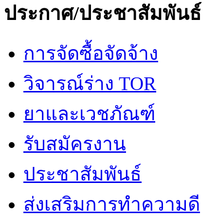
ประกาศ/ประชาสัมพันธ์
การจัดซื้อจัดจ้าง
วิจารณ์ร่าง TOR
ยาและเวชภัณฑ์
รับสมัครงาน
ประชาสัมพันธ์
ส่งเสริมการทำความดี