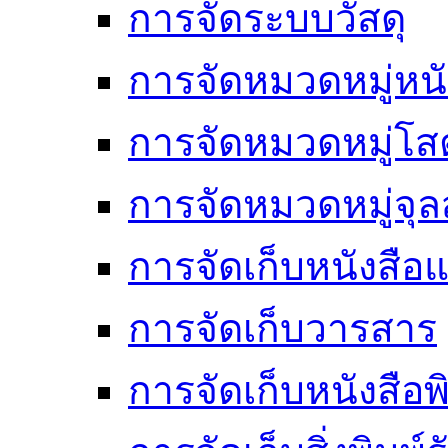
การจัดระบบวัสดุ
การจัดหมวดหมู่หนั
การจัดหมวดหมู่โสต
การจัดหมวดหมู่จ
การจัดเก็บหนังสือแ
การจัดเก็บวารสาร
การจัดเก็บหนังสือพ