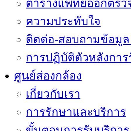
ตารางแพทย์ออกตรว
ความประทับใจ
ติดต่อ-สอบถามข้อมูล 
การปฏิบัติตัวหลังการ
ศูนย์ส่องกล้อง
เกี่ยวกับเรา
การรักษาและบริการ
ขั้นตอนการรับบริการ