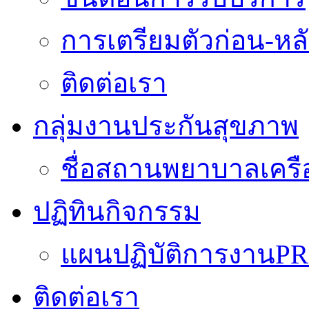
การเตรียมตัวก่อน-หลั
ติดต่อเรา
กลุ่มงานประกันสุขภาพ
ชื่อสถานพยาบาลเครื
ปฏิทินกิจกรรม
แผนปฏิบัติการงานPR
ติดต่อเรา