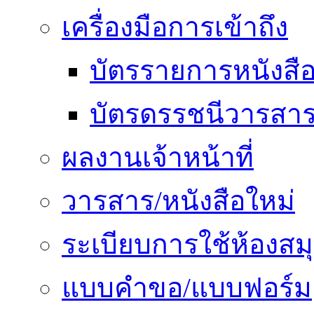
เครื่องมือการเข้าถึง
บัตรรายการหนังสื
บัตรดรรชนีวารสา
ผลงานเจ้าหน้าที่
วารสาร/หนังสือใหม่
ระเบียบการใช้ห้องสม
แบบคำขอ/แบบฟอร์ม