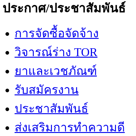
ประกาศ/ประชาสัมพันธ์
การจัดซื้อจัดจ้าง
วิจารณ์ร่าง TOR
ยาและเวชภัณฑ์
รับสมัครงาน
ประชาสัมพันธ์
ส่งเสริมการทำความดี