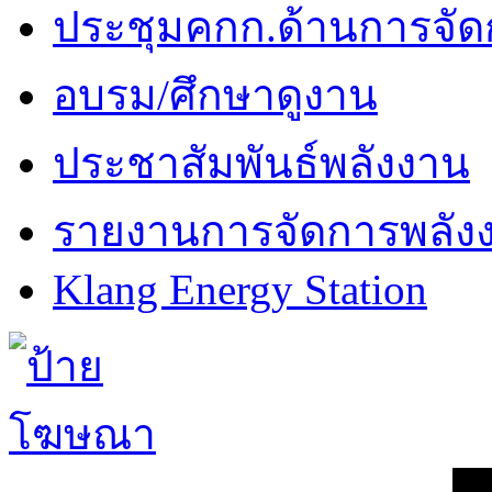
ประชุมคกก.ด้านการจัด
อบรม/ศึกษาดูงาน
ประชาสัมพันธ์พลังงาน
รายงานการจัดการพลัง
Klang Energy Station