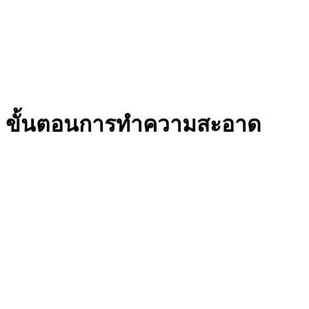
ขั้นตอนการทำความสะอาด