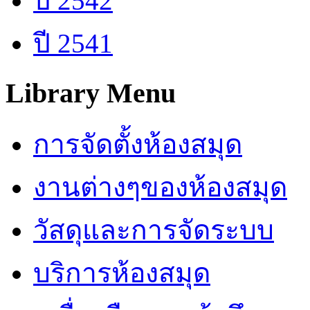
ปี 2542
ปี 2541
Library Menu
การจัดตั้งห้องสมุด
งานต่างๆของห้องสมุด
วัสดุและการจัดระบบ
บริการห้องสมุด