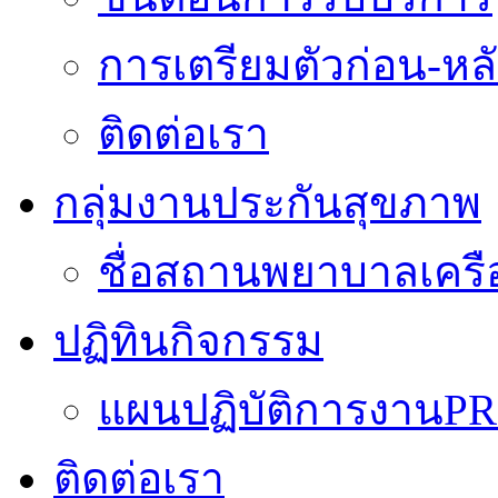
การเตรียมตัวก่อน-หลั
ติดต่อเรา
กลุ่มงานประกันสุขภาพ
ชื่อสถานพยาบาลเครื
ปฏิทินกิจกรรม
แผนปฏิบัติการงานPR
ติดต่อเรา