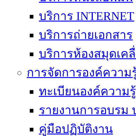
บริการ INTERNET
บริการถ่ายเอกสาร
บริการห้องสมุดเคลื่
การจัดการองค์ความร
ทะเบียนองค์ความร
รายงานการอบรม ป
คู่มือปฏิบัติงาน