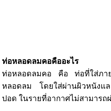
ท่อหลอดลมคอคืออะไร
ท่อหลอดลมคอ คือ ท่อที่ใส่ภาย
หลอดลม โดยใส่ผ่านผิวหนังและกล
ปอด ในรายที่อากาศไม่สามารถผ่