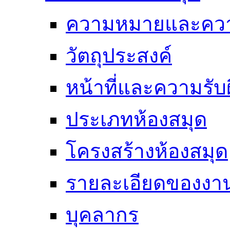
ความหมายและคว
วัตถุประสงค์
หน้าที่และความรั
ประเภทห้องสมุด
โครงสร้างห้องสมุด
รายละเอียดของงา
บุคลากร