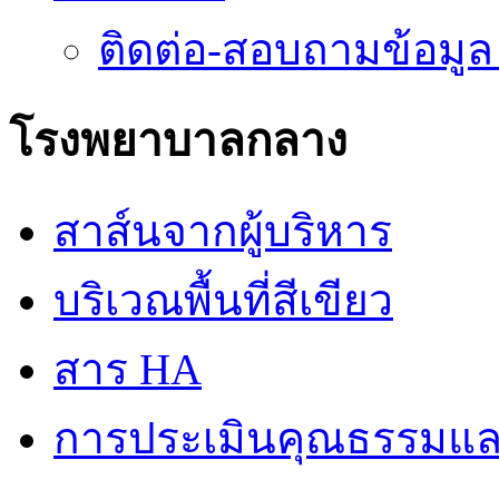
ติดต่อ-สอบถามข้อมูล
โรงพยาบาลกลาง
สาส์นจากผู้บริหาร
บริเวณพื้นที่สีเขียว
สาร HA
การประเมินคุณธรรมแล