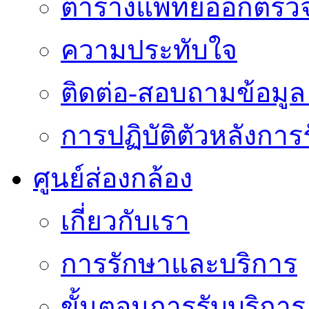
ตารางแพทย์ออกตรว
ความประทับใจ
ติดต่อ-สอบถามข้อมูล 
การปฏิบัติตัวหลังการ
ศูนย์ส่องกล้อง
เกี่ยวกับเรา
การรักษาและบริการ
ขั้นตอนการรับบริการ