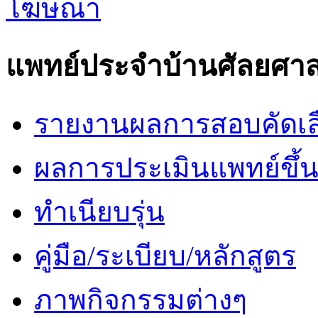
แพทย์ประจำบ้านศัลยศาส
รายงานผลการสอบคัดเล
ผลการประเมินแพทย์ขึ้นช
ทำเนียบรุ่น
คู่มือ/ระเบียบ/หลักสูตร
ภาพกิจกรรมต่างๆ