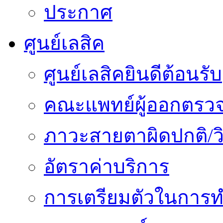
ประกาศ
ศูนย์เลสิค
ศูนย์เลสิคยินดีต้อนรับ
คณะแพทย์ผู้ออกตรว
ภาวะสายตาผิดปกติ/วิ
อัตราค่าบริการ
การเตรียมตัวในการท