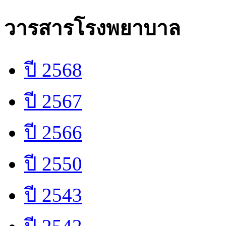
วารสารโรงพยาบาล
ปี 2568
ปี 2567
ปี 2566
ปี 2550
ปี 2543