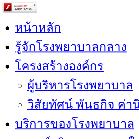
หน้าหลัก
รู้จักโรงพยาบาลกลาง
โครงสร้างองค์กร
ผู้บริหารโรงพยาบาล
วิสัยทัศน์ พันธกิจ ค่าน
บริการของโรงพยาบาล