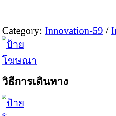
Category:
Innovation-59
/
I
วิธีการเดินทาง