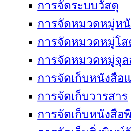
การจัดระบบวัสดุ
การจัดหมวดหมู่หนั
การจัดหมวดหมู่โสต
การจัดหมวดหมู่จ
การจัดเก็บหนังสือแ
การจัดเก็บวารสาร
การจัดเก็บหนังสือพ