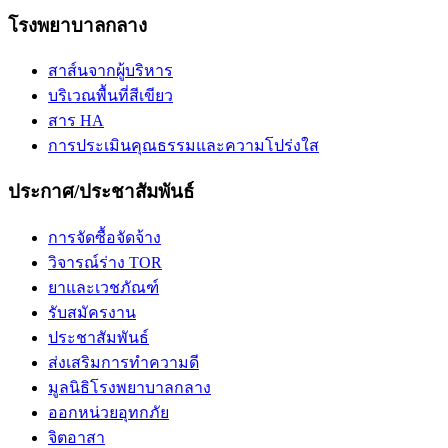
โรงพยาบาลกลาง
สาส์นจากผู้บริหาร
บริเวณพื้นที่สีเขียว
สาร HA
การประเมินคุณธรรมและความโปร่งใส
ประกาศ/ประชาสัมพันธ์
การจัดซื้อจัดจ้าง
วิจารณ์ร่าง TOR
ยาและเวชภัณฑ์
รับสมัครงาน
ประชาสัมพันธ์
ส่งเสริมการทำความดี
มูลนิธิโรงพยาบาลกลาง
ออกหน่วยอุทกภัย
จิตอาสา