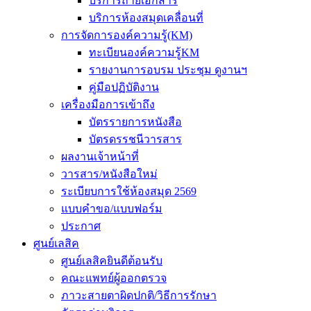
บริการถ่ายเอกสาร
บริการห้องสมุดเคลื่อนที่
การจัดการองค์ความรู้(KM)
ทะเบียนองค์ความรู้KM
รายงานการอบรม ประชุม ดูงานฯ
คู่มือปฏิบัติงาน
เครื่องมือการเข้าถึง
บัตรรายการหนังสือ
บัตรดรรชนีวารสาร
ผลงานเจ้าหน้าที่
วารสาร/หนังสือใหม่
ระเบียบการใช้ห้องสมุด 2569
แบบคำขอ/แบบฟอร์ม
ประกาศ
ศูนย์เลสิค
ศูนย์เลสิคยินดีต้อนรับ
คณะแพทย์ผู้ออกตรวจ
ภาวะสายตาผิดปกติ/วิธีการรักษา