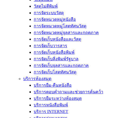
วัสดุไม่ตีพิมพ์
การจัดระบบวัสดุ
การจัดหมวดหมู่หนังสือ
การจัดหมวดหมู่โสตทัศนวัสดุ
การจัดหมวดหมู่จุลสารและกฤตภาค
การจัดเก็บหนังสือและวัสดุ
การจัดเก็บวารสาร
การจัดเก็บหนังสือพิมพ์
การจัดเก็บสิ่งพิมพ์รัฐบาล
การจัดเก็บจุลสารและกฤตภาค
การจัดเก็บโสตทัศนวัสดุ
บริการห้องสมุด
บริการยืม-คืนหนังสือ
บริการตอบคำถามและช่วยการค้นคว้า
บริการยืมระหว่างห้องสมุด
บริการหนังสือพิมพ์
บริการ INTERNET