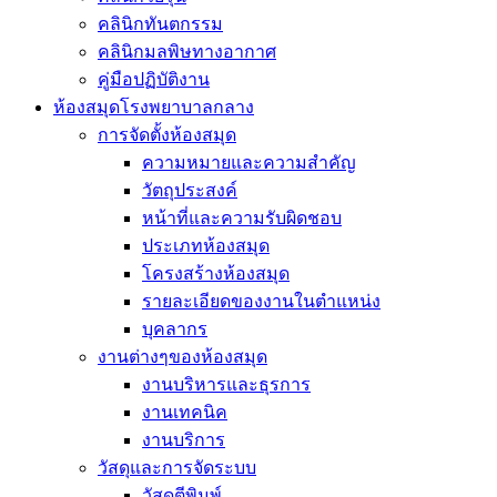
คลินิกทันตกรรม
คลินิกมลพิษทางอากาศ
คู่มือปฏิบัติงาน
ห้องสมุดโรงพยาบาลกลาง
การจัดตั้งห้องสมุด
ความหมายและความสำคัญ
วัตถุประสงค์
หน้าที่และความรับผิดชอบ
ประเภทห้องสมุด
โครงสร้างห้องสมุด
รายละเอียดของงานในตำแหน่ง
บุคลากร
งานต่างๆของห้องสมุด
งานบริหารและธุรการ
งานเทคนิค
งานบริการ
วัสดุและการจัดระบบ
วัสดุตีพิมพ์