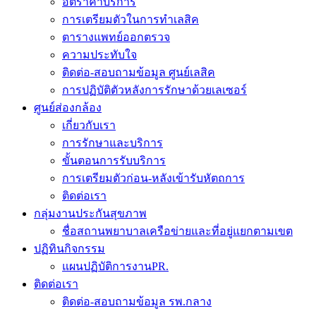
อัตราค่าบริการ
การเตรียมตัวในการทำเลสิค
ตารางแพทย์ออกตรวจ
ความประทับใจ
ติดต่อ-สอบถามข้อมูล ศูนย์เลสิค
การปฏิบัติตัวหลังการรักษาด้วยเลเซอร์
ศูนย์ส่องกล้อง
เกี่ยวกับเรา
การรักษาและบริการ
ขั้นตอนการรับบริการ
การเตรียมตัวก่อน-หลังเข้ารับหัตถการ
ติดต่อเรา
กลุ่มงานประกันสุขภาพ
ชื่อสถานพยาบาลเครือข่ายและที่อยู่แยกตามเขต
ปฏิทินกิจกรรม
แผนปฏิบัติการงานPR.
ติดต่อเรา
ติดต่อ-สอบถามข้อมูล รพ.กลาง