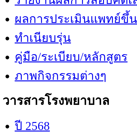
ผลการประเมินแพทย์ขึ้นช
ทำเนียบรุ่น
คู่มือ/ระเบียบ/หลักสูตร
ภาพกิจกรรมต่างๆ
วารสารโรงพยาบาล
ปี 2568