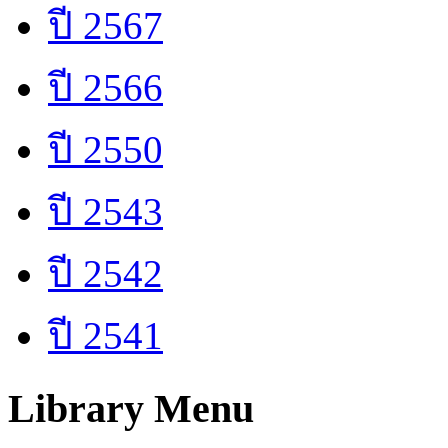
ปี 2567
ปี 2566
ปี 2550
ปี 2543
ปี 2542
ปี 2541
Library Menu