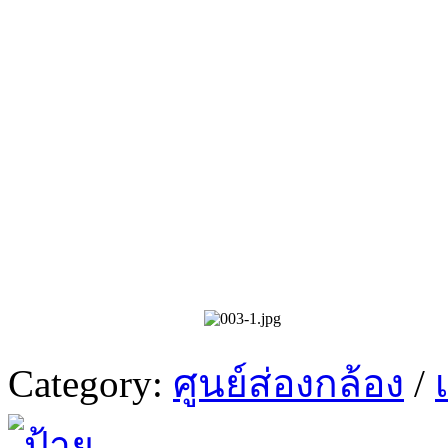
Category:
ศูนย์ส่องกล้อง
/