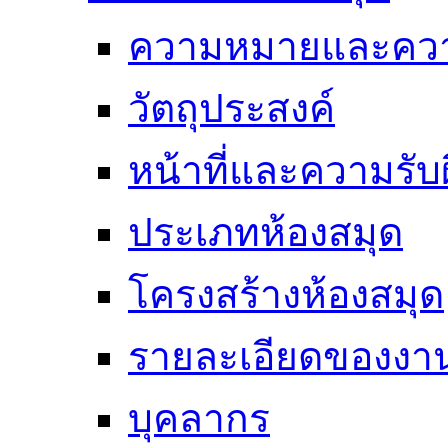
ความหมายและคว
วัตถุประสงค์
หน้าที่และความรั
ประเภทห้องสมุด
โครงสร้างห้องสมุด
รายละเอียดของงา
บุคลากร