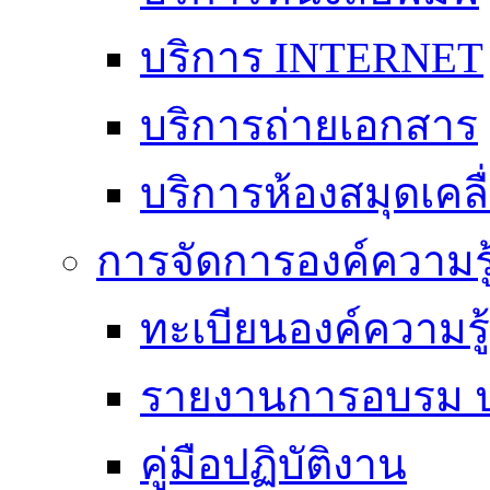
บริการ INTERNET
บริการถ่ายเอกสาร
บริการห้องสมุดเคลื่
การจัดการองค์ความร
ทะเบียนองค์ความร
รายงานการอบรม ป
คู่มือปฏิบัติงาน