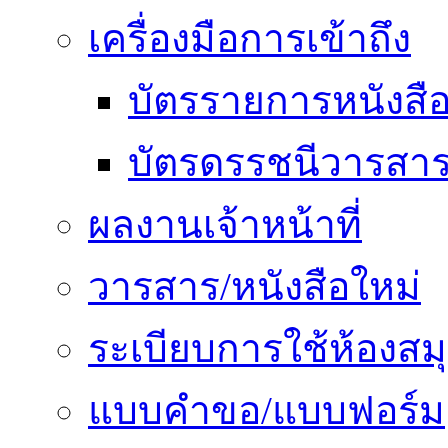
เครื่องมือการเข้าถึง
บัตรรายการหนังสื
บัตรดรรชนีวารสา
ผลงานเจ้าหน้าที่
วารสาร/หนังสือใหม่
ระเบียบการใช้ห้องสม
แบบคำขอ/แบบฟอร์ม