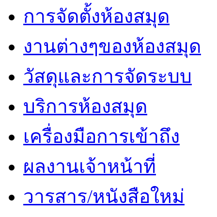
การจัดตั้งห้องสมุด
งานต่างๆของห้องสมุด
วัสดุและการจัดระบบ
บริการห้องสมุด
เครื่องมือการเข้าถึง
ผลงานเจ้าหน้าที่
วารสาร/หนังสือใหม่