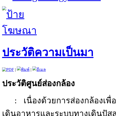
ประวัติความเป็นมา
|
|
ประวัติศูนย์ส่องกล้อง
:
เนื่องด้วยการส่องกล้องเ
เดินอาหารและระบบทางเดินปัส