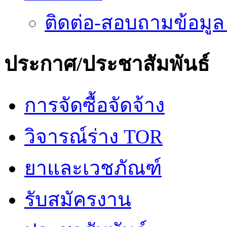
ติดต่อ-สอบถามข้อมูล
ประกาศ/ประชาสัมพันธ์
การจัดซื้อจัดจ้าง
วิจารณ์ร่าง TOR
ยาและเวชภัณฑ์
รับสมัครงาน