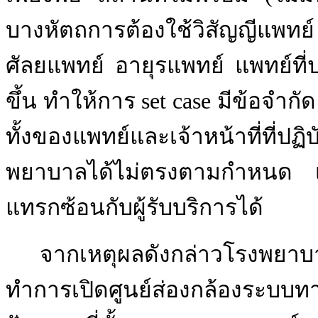
บางหัตถการต้องใช้วิสัญญีแพทย์
ศัลยแพทย์
อายุรแพทย์
แพทย์ที่
ขึ้น
ทำให้การ
set
case
มีข้อจำกัด
ทั้งของแพทย์และเจ้าหน้าที่ที่ปฏิบ
พยาบาลได้ไม่ตรงตามกำหนด เก
แทรกซ้อนกับผู้รับบริการได้
จากเหตุผลดังกล่าวโรงพยาบ
ทำการเปิดศูนย์ส่องกล้องระบบท