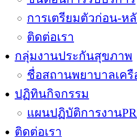
การเตรียมตัวก่อน-หลั
ติดต่อเรา
กลุ่มงานประกันสุขภาพ
ชื่อสถานพยาบาลเครื
ปฏิทินกิจกรรม
แผนปฏิบัติการงานPR
ติดต่อเรา