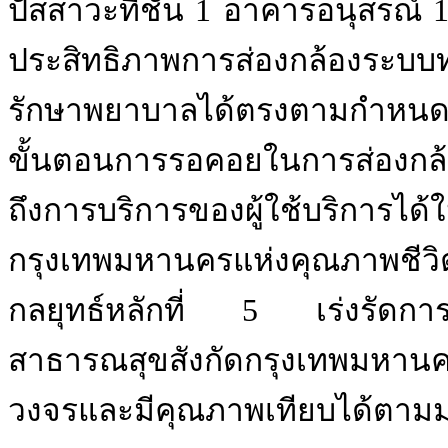
ปัสสาวะที่ชั้น 1 อาคารอนุสรณ์ 1
ประสิทธิภาพการส่องกล้องระบบ
รักษาพยาบาลได้ตรงตามกำหน
ขั้นตอนการรอคอยในการส่องกล้
ถึงการบริการของผู้ใช้บริการได
กรุงเทพมหานครแห่งคุณภาพชีวิตท
กลยุทธ์หลักที่ 5
เร่งรัดก
สาธารณสุขสังกัดกรุงเทพมหา
วงจรและมีคุณภาพเทียบได้ตา