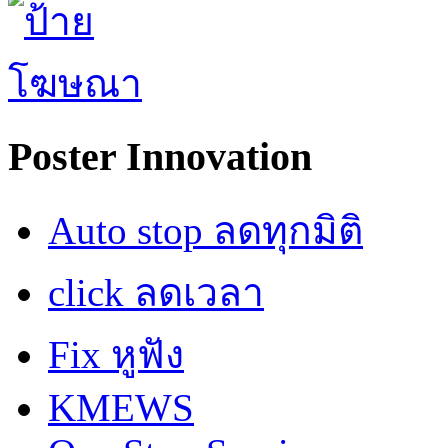
Poster Innovation
Auto stop ลดทุกมิติ
click ลดเวลา
Fix หูฟัง
KMEWS