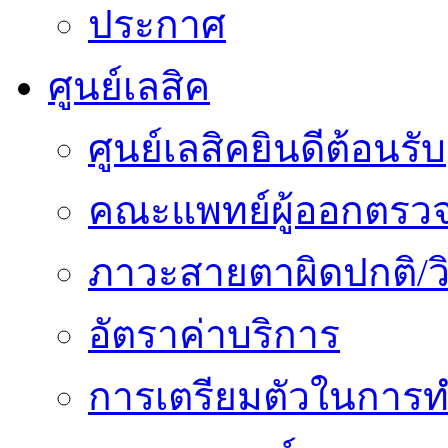
ประกาศ
ศูนย์เลสิค
ศูนย์เลสิคยินดีต้อนรับ
คณะแพทย์ผู้ออกตรว
ภาวะสายตาผิดปกติ/วิ
อัตราค่าบริการ
การเตรียมตัวในการท