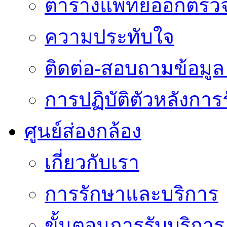
ตารางแพทย์ออกตรว
ความประทับใจ
ติดต่อ-สอบถามข้อมูล 
การปฏิบัติตัวหลังการ
ศูนย์ส่องกล้อง
เกี่ยวกับเรา
การรักษาและบริการ
ขั้นตอนการรับบริการ