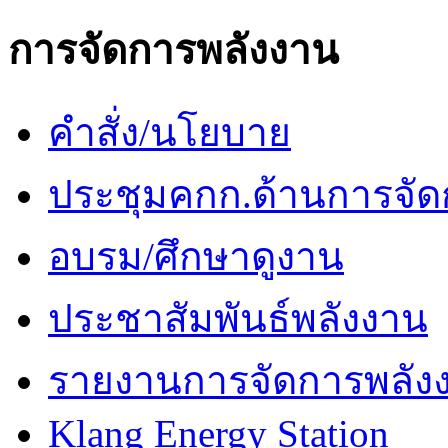
การจัดการพลังงาน
คำสั่ง/นโยบาย
ประชุมคกก.ด้านการจัด
อบรม/ศึกษาดูงาน
ประชาสัมพันธ์พลังงาน
รายงานการจัดการพลัง
Klang Energy Station