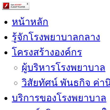
หน้าหลัก
รู้จักโรงพยาบาลกลาง
โครงสร้างองค์กร
ผู้บริหารโรงพยาบาล
วิสัยทัศน์ พันธกิจ ค่าน
บริการของโรงพยาบาล