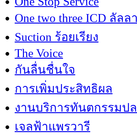
One Stop Service
One two three ICD ลัลล
Suction ร้อยเรียง
The Voice
กันลื่นชื่นใจ
การเพิ่มประสิทธิผล
งานบริการทันตกรรมปลอ
เจลฟ้าแพรวารี