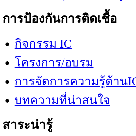
การป้องกันการติดเชื้อ
กิจกรรม IC
โครงการ/อบรม
การจัดการความรู้ด้านI
บทความที่น่าสนใจ
สาระน่ารู้