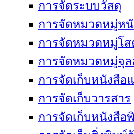
การจัดระบบวัสดุ
การจัดหมวดหมู่หนั
การจัดหมวดหมู่โสต
การจัดหมวดหมู่จ
การจัดเก็บหนังสือแ
การจัดเก็บวารสาร
การจัดเก็บหนังสือพ