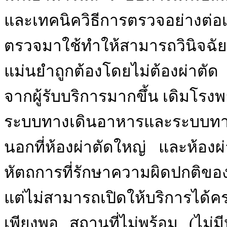
และเทคนิควิธีการตรวจอย่างต่อเน
ตรวจมาใช้ทำให้สามารถวินิจฉัยแล
แม่นยำถูกต้องโดยไม่ต้องผ่าตัด
จากผู้รับบริการมากขึ้น
เดิมโรงพ
ระบบทางเดินอาหารและระบบทางเดิ
นอกที่ห้องผ่าตัดใหญ่
และห้องผ่
หัตถการที่รักษาความผิดปกติ
แต่ไม่สามารถเปิดให้บริการได้ค
เพียงพอ
สถานที่ไม่พร้อม (ไม่ม