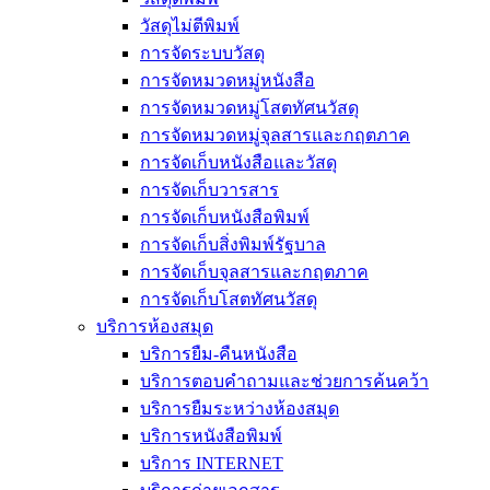
วัสดุไม่ตีพิมพ์
การจัดระบบวัสดุ
การจัดหมวดหมู่หนังสือ
การจัดหมวดหมู่โสตทัศนวัสดุ
การจัดหมวดหมู่จุลสารและกฤตภาค
การจัดเก็บหนังสือและวัสดุ
การจัดเก็บวารสาร
การจัดเก็บหนังสือพิมพ์
การจัดเก็บสิ่งพิมพ์รัฐบาล
การจัดเก็บจุลสารและกฤตภาค
การจัดเก็บโสตทัศนวัสดุ
บริการห้องสมุด
บริการยืม-คืนหนังสือ
บริการตอบคำถามและช่วยการค้นคว้า
บริการยืมระหว่างห้องสมุด
บริการหนังสือพิมพ์
บริการ INTERNET