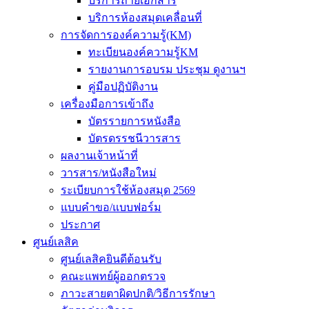
บริการถ่ายเอกสาร
บริการห้องสมุดเคลื่อนที่
การจัดการองค์ความรู้(KM)
ทะเบียนองค์ความรู้KM
รายงานการอบรม ประชุม ดูงานฯ
คู่มือปฏิบัติงาน
เครื่องมือการเข้าถึง
บัตรรายการหนังสือ
บัตรดรรชนีวารสาร
ผลงานเจ้าหน้าที่
วารสาร/หนังสือใหม่
ระเบียบการใช้ห้องสมุด 2569
แบบคำขอ/แบบฟอร์ม
ประกาศ
ศูนย์เลสิค
ศูนย์เลสิคยินดีต้อนรับ
คณะแพทย์ผู้ออกตรวจ
ภาวะสายตาผิดปกติ/วิธีการรักษา