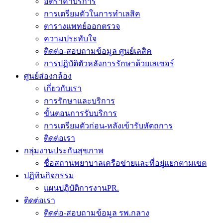
อัตราค่าบริการ
การเตรียมตัวในการทำเลสิค
ตารางแพทย์ออกตรวจ
ความประทับใจ
ติดต่อ-สอบถามข้อมูล ศูนย์เลสิค
การปฏิบัติตัวหลังการรักษาด้วยเลเซอร์
ศูนย์ส่องกล้อง
เกี่ยวกับเรา
การรักษาและบริการ
ขั้นตอนการรับบริการ
การเตรียมตัวก่อน-หลังเข้ารับหัตถการ
ติดต่อเรา
กลุ่มงานประกันสุขภาพ
ชื่อสถานพยาบาลเครือข่ายและที่อยู่แยกตามเขต
ปฏิทินกิจกรรม
แผนปฏิบัติการงานPR.
ติดต่อเรา
ติดต่อ-สอบถามข้อมูล รพ.กลาง