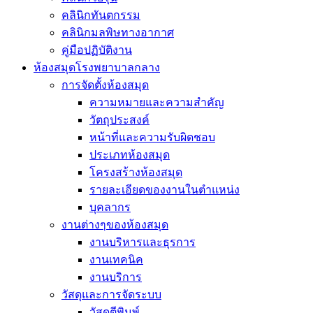
คลินิกทันตกรรม
คลินิกมลพิษทางอากาศ
คู่มือปฏิบัติงาน
ห้องสมุดโรงพยาบาลกลาง
การจัดตั้งห้องสมุด
ความหมายและความสำคัญ
วัตถุประสงค์
หน้าที่และความรับผิดชอบ
ประเภทห้องสมุด
โครงสร้างห้องสมุด
รายละเอียดของงานในตำแหน่ง
บุคลากร
งานต่างๆของห้องสมุด
งานบริหารและธุรการ
งานเทคนิค
งานบริการ
วัสดุและการจัดระบบ
วัสดุตีพิมพ์