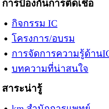
การป้องกันการติดเชื้อ
กิจกรรม IC
โครงการ/อบรม
การจัดการความรู้ด้านI
บทความที่น่าสนใจ
สาระน่ารู้
km สำนักการแพทย์