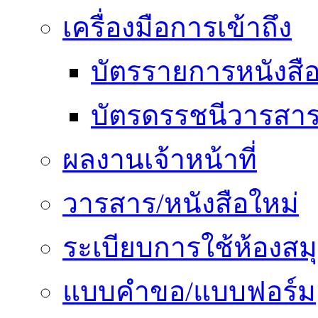
เครื่องมือการเข้าถึง
บัตรรายการหนังสื
บัตรดรรชนีวารสา
ผลงานเจ้าหน้าที่
วารสาร/หนังสือใหม่
ระเบียบการใช้ห้องสม
แบบคำขอ/แบบฟอร์ม