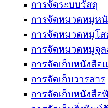
การจัดระบบวัสดุ
การจัดหมวดหมู่หนั
การจัดหมวดหมู่โสต
การจัดหมวดหมู่จ
การจัดเก็บหนังสือแ
การจัดเก็บวารสาร
การจัดเก็บหนังสือพ