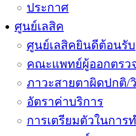
ประกาศ
ศูนย์เลสิค
ศูนย์เลสิคยินดีต้อนรับ
คณะแพทย์ผู้ออกตรว
ภาวะสายตาผิดปกติ/วิ
อัตราค่าบริการ
การเตรียมตัวในการท