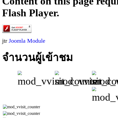
Content on this page requ
Flash Player.
jtr
Joomla Module
จำนวนผู้เข้าชม