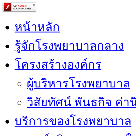
หน้าหลัก
รู้จักโรงพยาบาลกลาง
โครงสร้างองค์กร
ผู้บริหารโรงพยาบาล
วิสัยทัศน์ พันธกิจ ค่าน
บริการของโรงพยาบาล