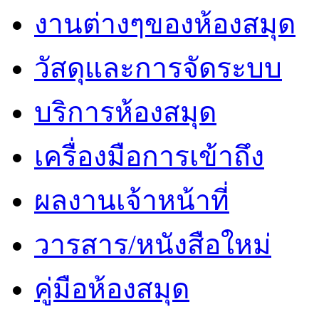
งานต่างๆของห้องสมุด
วัสดุและการจัดระบบ
บริการห้องสมุด
เครื่องมือการเข้าถึง
ผลงานเจ้าหน้าที่
วารสาร/หนังสือใหม่
คู่มือห้องสมุด