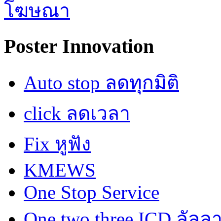
Poster Innovation
Auto stop ลดทุกมิติ
click ลดเวลา
Fix หูฟัง
KMEWS
One Stop Service
One two three ICD ลัลล