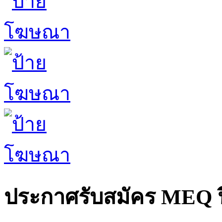
ประกาศรับสมัคร MEQ ป