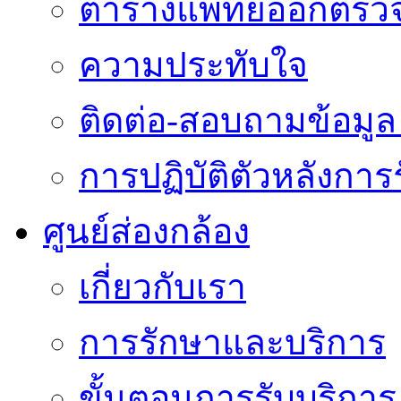
ตารางแพทย์ออกตรว
ความประทับใจ
ติดต่อ-สอบถามข้อมูล 
การปฏิบัติตัวหลังการ
ศูนย์ส่องกล้อง
เกี่ยวกับเรา
การรักษาและบริการ
ขั้นตอนการรับบริการ