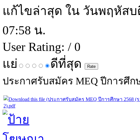
แก้ไขล่าสุด ใน วันพฤหัสบด
07:58 น.
User Rating:
/ 0
แย่
ดีที่สุด
ประกาศรับสมัคร MEQ ปีการศึกษ
2).pdf