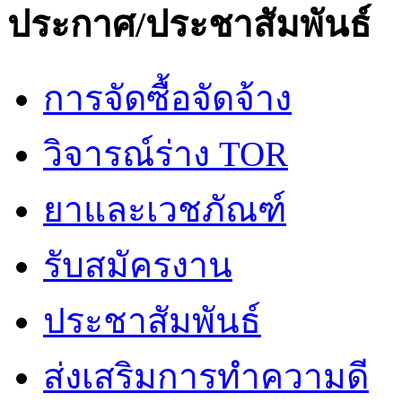
ประกาศ/ประชาสัมพันธ์
การจัดซื้อจัดจ้าง
วิจารณ์ร่าง TOR
ยาและเวชภัณฑ์
รับสมัครงาน
ประชาสัมพันธ์
ส่งเสริมการทำความดี