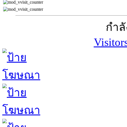
กำลั
Visitor