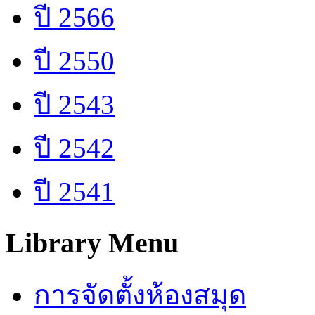
ปี 2566
ปี 2550
ปี 2543
ปี 2542
ปี 2541
Library Menu
การจัดตั้งห้องสมุด