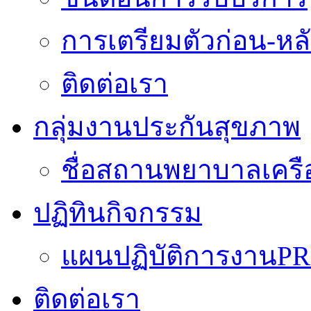
การเตรียมตัวก่อน-หลั
ติดต่อเรา
กลุ่มงานประกันสุขภาพ
ชื่อสถานพยาบาลเครื
ปฏิทินกิจกรรม
แผนปฏิบัติการงานPR
ติดต่อเรา