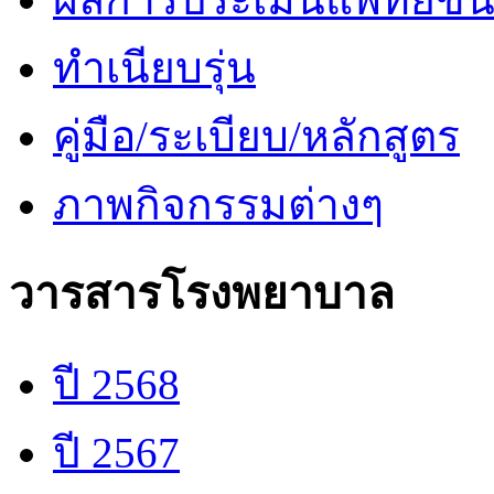
ทำเนียบรุ่น
คู่มือ/ระเบียบ/หลักสูตร
ภาพกิจกรรมต่างๆ
วารสารโรงพยาบาล
ปี 2568
ปี 2567