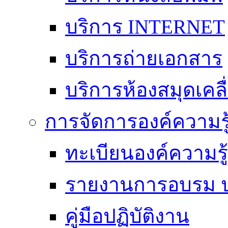
บริการ INTERNET
บริการถ่ายเอกสาร
บริการห้องสมุดเคลื่
การจัดการองค์ความร
ทะเบียนองค์ความร
รายงานการอบรม ป
คู่มือปฏิบัติงาน