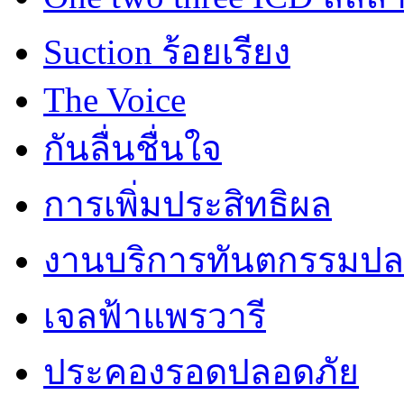
Suction ร้อยเรียง
The Voice
กันลื่นชื่นใจ
การเพิ่มประสิทธิผล
งานบริการทันตกรรมปลอ
เจลฟ้าแพรวารี
ประคองรอดปลอดภัย