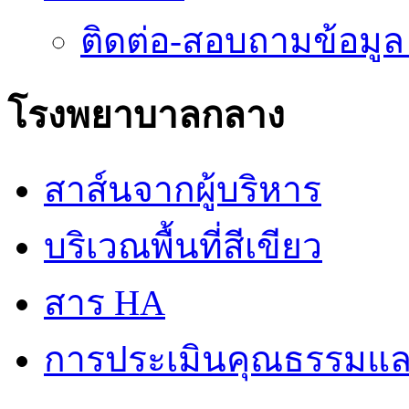
ติดต่อ-สอบถามข้อมูล
โรงพยาบาลกลาง
สาส์นจากผู้บริหาร
บริเวณพื้นที่สีเขียว
สาร HA
การประเมินคุณธรรมแล