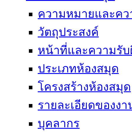
ความหมายและคว
วัตถุประสงค์
หน้าที่และความรั
ประเภทห้องสมุด
โครงสร้างห้องสมุด
รายละเอียดของงา
บุคลากร