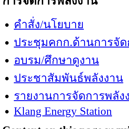
การจัดการพลังงาน
คำสั่ง/นโยบาย
ประชุมคกก.ด้านการจัด
อบรม/ศึกษาดูงาน
ประชาสัมพันธ์พลังงาน
รายงานการจัดการพลัง
Klang Energy Station