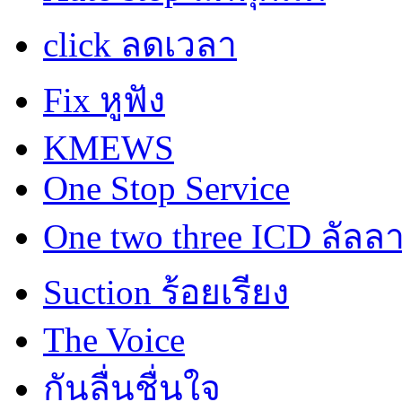
click ลดเวลา
Fix หูฟัง
KMEWS
One Stop Service
One two three ICD ลัลล
Suction ร้อยเรียง
The Voice
กันลื่นชื่นใจ