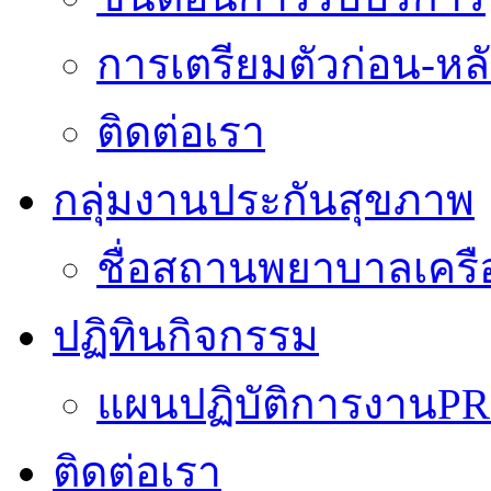
การเตรียมตัวก่อน-หลั
ติดต่อเรา
กลุ่มงานประกันสุขภาพ
ชื่อสถานพยาบาลเครื
ปฏิทินกิจกรรม
แผนปฏิบัติการงานPR
ติดต่อเรา