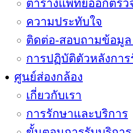
ตารางแพทย์ออกตรว
ความประทับใจ
ติดต่อ-สอบถามข้อมูล 
การปฏิบัติตัวหลังการ
ศูนย์ส่องกล้อง
เกี่ยวกับเรา
การรักษาและบริการ
ขั้นตอนการรับบริการ