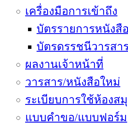
เครื่องมือการเข้าถึง
บัตรรายการหนังสื
บัตรดรรชนีวารสา
ผลงานเจ้าหน้าที่
วารสาร/หนังสือใหม่
ระเบียบการใช้ห้องสม
แบบคำขอ/แบบฟอร์ม