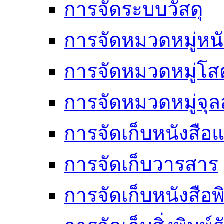
การจัดระบบวัสดุ
การจัดหมวดหมู่หนั
การจัดหมวดหมู่โสต
การจัดหมวดหมู่จ
การจัดเก็บหนังสือแ
การจัดเก็บวารสาร
การจัดเก็บหนังสือพ