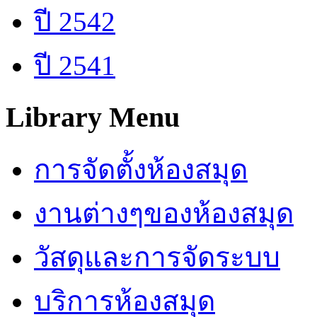
ปี 2542
ปี 2541
Library Menu
การจัดตั้งห้องสมุด
งานต่างๆของห้องสมุด
วัสดุและการจัดระบบ
บริการห้องสมุด