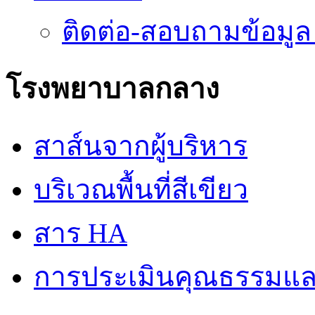
ติดต่อ-สอบถามข้อมูล
โรงพยาบาลกลาง
สาส์นจากผู้บริหาร
บริเวณพื้นที่สีเขียว
สาร HA
การประเมินคุณธรรมแล