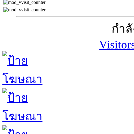
กำลั
Visitor