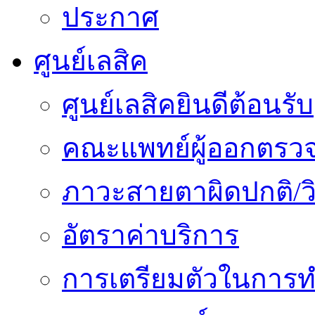
ประกาศ
ศูนย์เลสิค
ศูนย์เลสิคยินดีต้อนรับ
คณะแพทย์ผู้ออกตรว
ภาวะสายตาผิดปกติ/วิ
อัตราค่าบริการ
การเตรียมตัวในการท