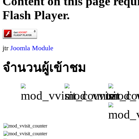
Content on this page requ
Flash Player.
jtr
Joomla Module
จำนวนผู้เข้าชม