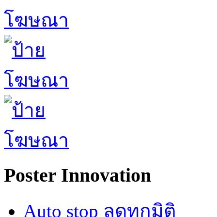
Poster Innovation
Auto stop ลดทุกมิติ