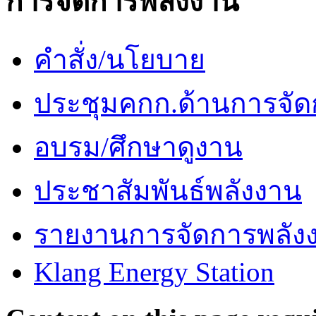
การจัดการพลังงาน
คำสั่ง/นโยบาย
ประชุมคกก.ด้านการจัด
อบรม/ศึกษาดูงาน
ประชาสัมพันธ์พลังงาน
รายงานการจัดการพลัง
Klang Energy Station