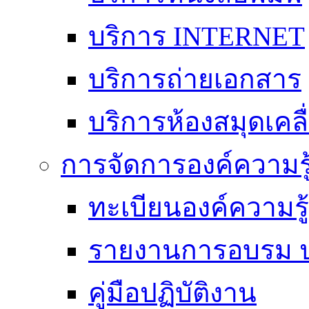
บริการ INTERNET
บริการถ่ายเอกสาร
บริการห้องสมุดเคลื่
การจัดการองค์ความร
ทะเบียนองค์ความร
รายงานการอบรม ป
คู่มือปฏิบัติงาน