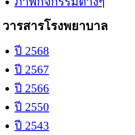
ภาพกิจกรรมต่างๆ
วารสารโรงพยาบาล
ปี 2568
ปี 2567
ปี 2566
ปี 2550
ปี 2543