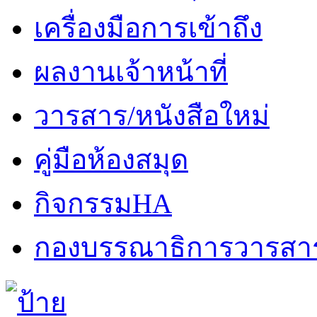
เครื่องมือการเข้าถึง
ผลงานเจ้าหน้าที่
วารสาร/หนังสือใหม่
คู่มือห้องสมุด
กิจกรรมHA
กองบรรณาธิการวารสา