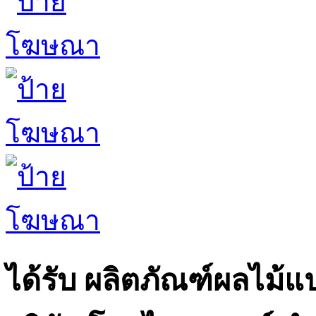
ได้รับ ผลิตภัณฑ์ผลไม้แ