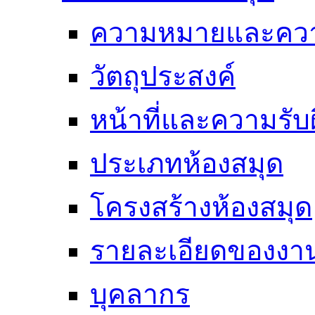
ความหมายและคว
วัตถุประสงค์
หน้าที่และความรั
ประเภทห้องสมุด
โครงสร้างห้องสมุด
รายละเอียดของงา
บุคลากร