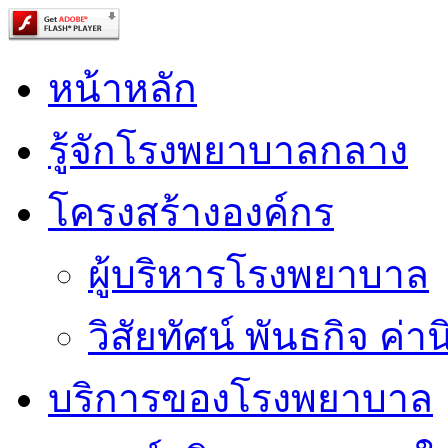
หน้าหลัก
รู้จักโรงพยาบาลกลาง
โครงสร้างองค์กร
ผู้บริหารโรงพยาบาล
วิสัยทัศน์ พันธกิจ ค่าน
บริการของโรงพยาบาล