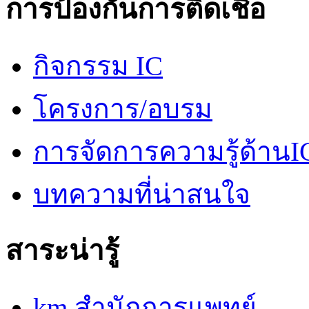
การป้องกันการติดเชื้อ
กิจกรรม IC
โครงการ/อบรม
การจัดการความรู้ด้านI
บทความที่น่าสนใจ
สาระน่ารู้
km สำนักการแพทย์