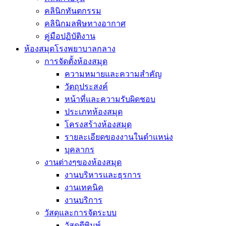
คลินิกทันตกรรม
คลินิกมลพิษทางอากาศ
คู่มือปฏิบัติงาน
ห้องสมุดโรงพยาบาลกลาง
การจัดตั้งห้องสมุด
ความหมายและความสำคัญ
วัตถุประสงค์
หน้าที่และความรับผิดชอบ
ประเภทห้องสมุด
โครงสร้างห้องสมุด
รายละเอียดของงานในตำแหน่ง
บุคลากร
งานต่างๆของห้องสมุด
งานบริหารและธุรการ
งานเทคนิค
งานบริการ
วัสดุและการจัดระบบ
วัสดุตีพิมพ์