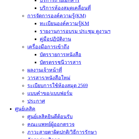
บริการถ่ายเอกสาร
บริการห้องสมุดเคลื่อนที่
การจัดการองค์ความรู้(KM)
ทะเบียนองค์ความรู้KM
รายงานการอบรม ประชุม ดูงานฯ
คู่มือปฏิบัติงาน
เครื่องมือการเข้าถึง
บัตรรายการหนังสือ
บัตรดรรชนีวารสาร
ผลงานเจ้าหน้าที่
วารสาร/หนังสือใหม่
ระเบียบการใช้ห้องสมุด 2569
แบบคำขอ/แบบฟอร์ม
ประกาศ
ศูนย์เลสิค
ศูนย์เลสิคยินดีต้อนรับ
คณะแพทย์ผู้ออกตรวจ
ภาวะสายตาผิดปกติ/วิธีการรักษา