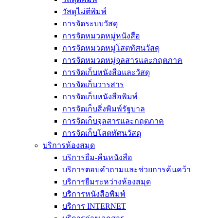
วัสดุไม่ตีพิมพ์
การจัดระบบวัสดุ
การจัดหมวดหมู่หนังสือ
การจัดหมวดหมู่โสตทัศนวัสดุ
การจัดหมวดหมู่จุลสารและกฤตภาค
การจัดเก็บหนังสือและวัสดุ
การจัดเก็บวารสาร
การจัดเก็บหนังสือพิมพ์
การจัดเก็บสิ่งพิมพ์รัฐบาล
การจัดเก็บจุลสารและกฤตภาค
การจัดเก็บโสตทัศนวัสดุ
บริการห้องสมุด
บริการยืม-คืนหนังสือ
บริการตอบคำถามและช่วยการค้นคว้า
บริการยืมระหว่างห้องสมุด
บริการหนังสือพิมพ์
บริการ INTERNET