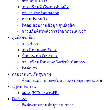
อัตราค่าบริการ
การเตรียมตัวในการทำเลสิค
ตารางแพทย์ออกตรวจ
ความประทับใจ
ติดต่อ-สอบถามข้อมูล ศูนย์เลสิค
การปฏิบัติตัวหลังการรักษาด้วยเลเซอร์
ศูนย์ส่องกล้อง
เกี่ยวกับเรา
การรักษาและบริการ
ขั้นตอนการรับบริการ
การเตรียมตัวก่อน-หลังเข้ารับหัตถการ
ติดต่อเรา
กลุ่มงานประกันสุขภาพ
ชื่อสถานพยาบาลเครือข่ายและที่อยู่แยกตามเขต
ปฏิทินกิจกรรม
แผนปฏิบัติการงานPR.
ติดต่อเรา
ติดต่อ-สอบถามข้อมูล รพ.กลาง