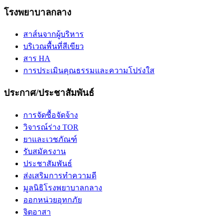
โรงพยาบาลกลาง
สาส์นจากผู้บริหาร
บริเวณพื้นที่สีเขียว
สาร HA
การประเมินคุณธรรมและความโปร่งใส
ประกาศ/ประชาสัมพันธ์
การจัดซื้อจัดจ้าง
วิจารณ์ร่าง TOR
ยาและเวชภัณฑ์
รับสมัครงาน
ประชาสัมพันธ์
ส่งเสริมการทำความดี
มูลนิธิโรงพยาบาลกลาง
ออกหน่วยอุทกภัย
จิตอาสา