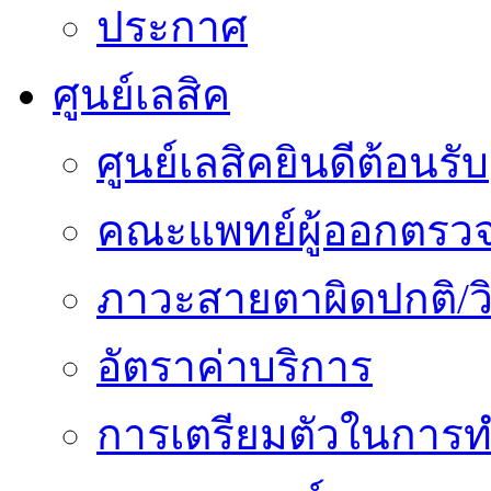
ประกาศ
ศูนย์เลสิค
ศูนย์เลสิคยินดีต้อนรับ
คณะแพทย์ผู้ออกตรว
ภาวะสายตาผิดปกติ/วิ
อัตราค่าบริการ
การเตรียมตัวในการท