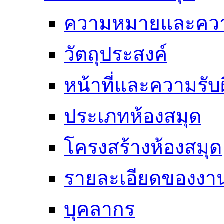
ความหมายและคว
วัตถุประสงค์
หน้าที่และความรั
ประเภทห้องสมุด
โครงสร้างห้องสมุด
รายละเอียดของงา
บุคลากร