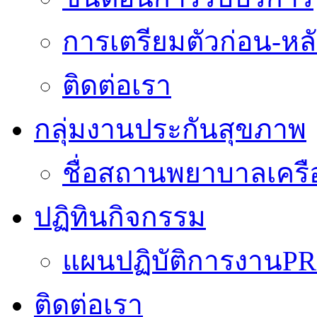
การเตรียมตัวก่อน-หลั
ติดต่อเรา
กลุ่มงานประกันสุขภาพ
ชื่อสถานพยาบาลเครื
ปฏิทินกิจกรรม
แผนปฏิบัติการงานPR
ติดต่อเรา