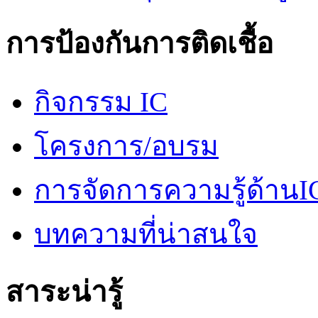
การป้องกันการติดเชื้อ
กิจกรรม IC
โครงการ/อบรม
การจัดการความรู้ด้านI
บทความที่น่าสนใจ
สาระน่ารู้