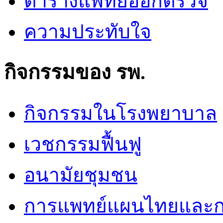
ตารางแพทย์ออกตรวจ
ความประทับใจ
กิจกรรมของ รพ.
กิจกรรมในโรงพยาบาล
เวชกรรมฟื้นฟู
อนามัยชุมชน
การแพทย์แผนไทยและก