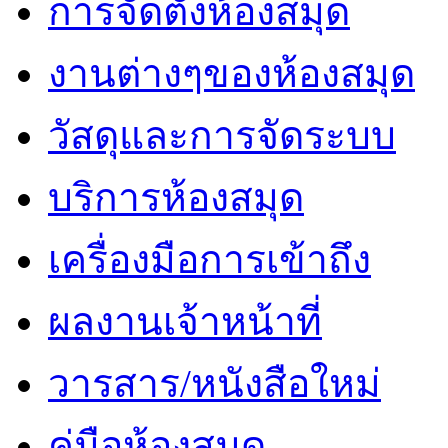
การจัดตั้งห้องสมุด
งานต่างๆของห้องสมุด
วัสดุและการจัดระบบ
บริการห้องสมุด
เครื่องมือการเข้าถึง
ผลงานเจ้าหน้าที่
วารสาร/หนังสือใหม่
คู่มือห้องสมุด