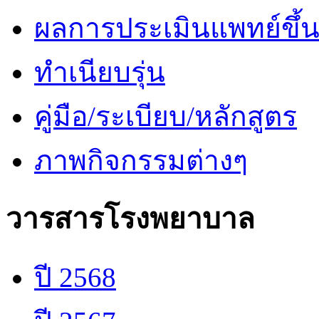
ผลการประเมินแพทย์ขึ้นช
ทำเนียบรุ่น
คู่มือ/ระเบียบ/หลักสูตร
ภาพกิจกรรมต่างๆ
วารสารโรงพยาบาล
ปี 2568