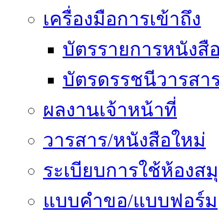
เครื่องมือการเข้าถึง
บัตรรายการหนังสื
บัตรดรรชนีวารสา
ผลงานเจ้าหน้าที่
วารสาร/หนังสือใหม่
ระเบียบการใช้ห้องสม
แบบคำขอ/แบบฟอร์ม