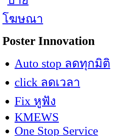
Poster Innovation
Auto stop ลดทุกมิติ
click ลดเวลา
Fix หูฟัง
KMEWS
One Stop Service