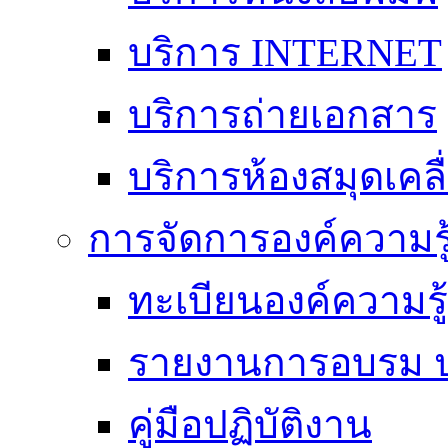
บริการ INTERNET
บริการถ่ายเอกสาร
บริการห้องสมุดเคลื่
การจัดการองค์ความร
ทะเบียนองค์ความร
รายงานการอบรม ป
คู่มือปฏิบัติงาน