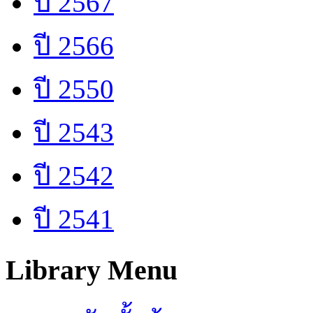
ปี 2567
ปี 2566
ปี 2550
ปี 2543
ปี 2542
ปี 2541
Library Menu