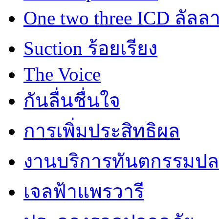
One two three ICD ลัลล
Suction ร้อยเรียง
The Voice
กันลื่นชื่นใจ
การเพิ่มประสิทธิผล
งานบริการทันตกรรมปลอ
เจลฟ้าแพรวารี