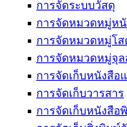
การจัดระบบวัสดุ
การจัดหมวดหมู่หนั
การจัดหมวดหมู่โสต
การจัดหมวดหมู่จ
การจัดเก็บหนังสือแ
การจัดเก็บวารสาร
การจัดเก็บหนังสือพ