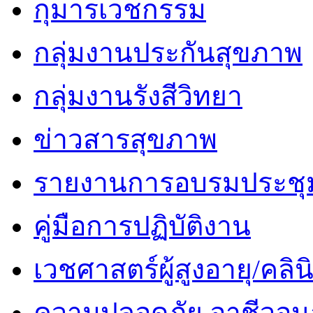
กุมารเวชกรรม
กลุ่มงานประกันสุขภาพ
กลุ่มงานรังสีวิทยา
ข่าวสารสุขภาพ
รายงานการอบรมประชุ
คู่มือการปฏิบัติงาน
เวชศาสตร์ผู้สูงอายุ/คลินิ
ความปลอดภัย อาชีวอนา