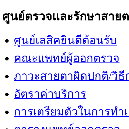
ศูนย์ตรวจและรักษาสาย
ศูนย์เลสิคยินดีต้อนรับ
คณะแพทย์ผู้ออกตรวจ
ภาวะสายตาผิดปกติ/วิธี
อัตราค่าบริการ
การเตรียมตัวในการทำเ