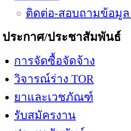
ติดต่อ-สอบถามข้อมูล
ประกาศ/ประชาสัมพันธ์
การจัดซื้อจัดจ้าง
วิจารณ์ร่าง TOR
ยาและเวชภัณฑ์
รับสมัครงาน