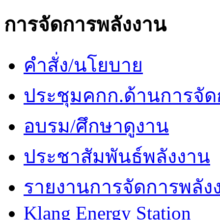
การจัดการพลังงาน
คำสั่ง/นโยบาย
ประชุมคกก.ด้านการจัด
อบรม/ศึกษาดูงาน
ประชาสัมพันธ์พลังงาน
รายงานการจัดการพลัง
Klang Energy Station