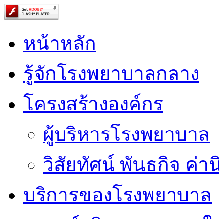
หน้าหลัก
รู้จักโรงพยาบาลกลาง
โครงสร้างองค์กร
ผู้บริหารโรงพยาบาล
วิสัยทัศน์ พันธกิจ ค่าน
บริการของโรงพยาบาล