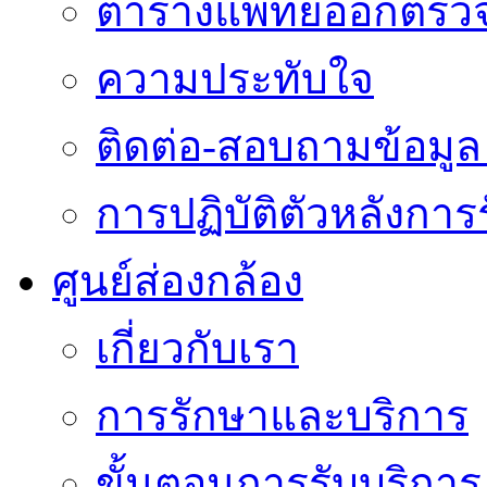
ตารางแพทย์ออกตรว
ความประทับใจ
ติดต่อ-สอบถามข้อมูล 
การปฏิบัติตัวหลังการ
ศูนย์ส่องกล้อง
เกี่ยวกับเรา
การรักษาและบริการ
ขั้นตอนการรับบริการ