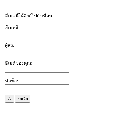
อีเมลนี้ได้ลิงก์ไปยังเพื่อน
อีเมลถึง:
ผู้ส่ง:
อีเมล์ของคุณ:
หัวข้อ:
ส่ง
ยกเลิก