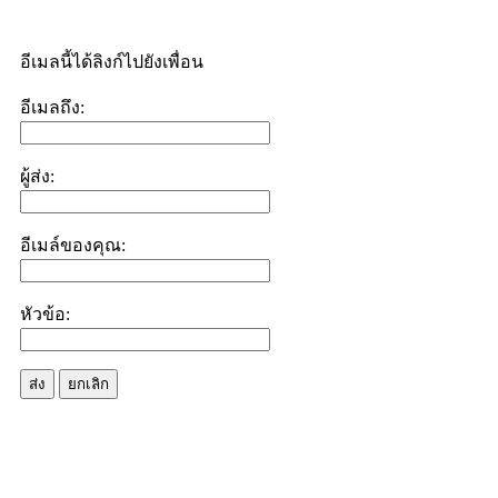
อีเมลนี้ได้ลิงก์ไปยังเพื่อน
อีเมลถึง:
ผู้ส่ง:
อีเมล์ของคุณ:
หัวข้อ:
ส่ง
ยกเลิก