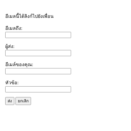
อีเมลนี้ได้ลิงก์ไปยังเพื่อน
อีเมลถึง:
ผู้ส่ง:
อีเมล์ของคุณ:
หัวข้อ:
ส่ง
ยกเลิก